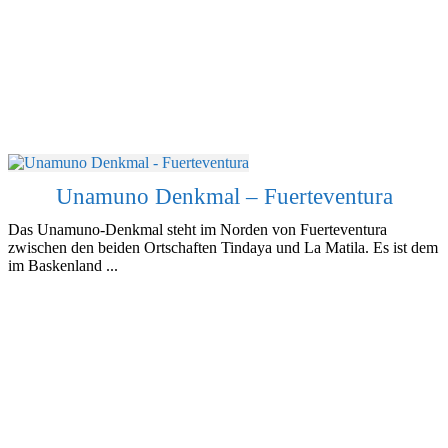
Unamuno Denkmal – Fuerteventura
Das Unamuno-Denkmal steht im Norden von Fuerteventura
zwischen den beiden Ortschaften Tindaya und La Matila. Es ist dem
im Baskenland ...