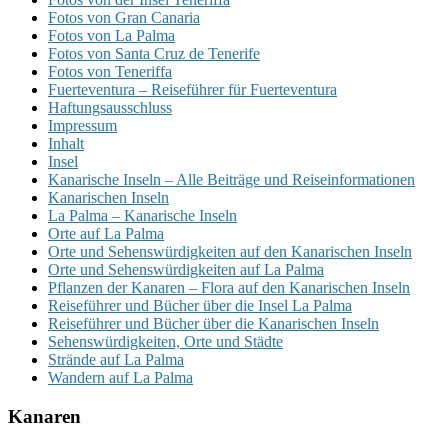
Fotos von Gran Canaria
Fotos von La Palma
Fotos von Santa Cruz de Tenerife
Fotos von Teneriffa
Fuerteventura – Reiseführer für Fuerteventura
Haftungsausschluss
Impressum
Inhalt
Insel
Kanarische Inseln – Alle Beiträge und Reiseinformationen
Kanarischen Inseln
La Palma – Kanarische Inseln
Orte auf La Palma
Orte und Sehenswürdigkeiten auf den Kanarischen Inseln
Orte und Sehenswürdigkeiten auf La Palma
Pflanzen der Kanaren – Flora auf den Kanarischen Inseln
Reiseführer und Bücher über die Insel La Palma
Reiseführer und Bücher über die Kanarischen Inseln
Sehenswürdigkeiten, Orte und Städte
Strände auf La Palma
Wandern auf La Palma
Kanaren