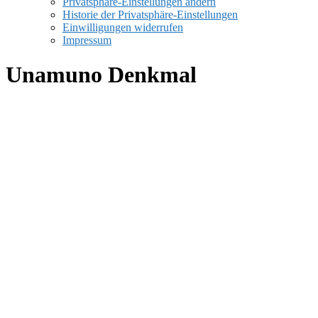
Privatsphäre-Einstellungen ändern
Historie der Privatsphäre-Einstellungen
Einwilligungen widerrufen
Impressum
Unamuno Denkmal