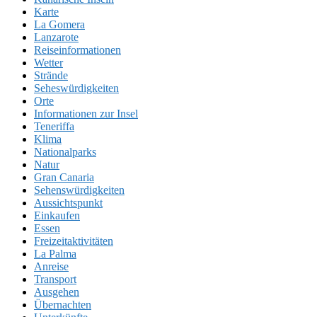
Karte
La Gomera
Lanzarote
Reiseinformationen
Wetter
Strände
Seheswürdigkeiten
Orte
Informationen zur Insel
Teneriffa
Klima
Nationalparks
Natur
Gran Canaria
Sehenswürdigkeiten
Aussichtspunkt
Einkaufen
Essen
Freizeitaktivitäten
La Palma
Anreise
Transport
Ausgehen
Übernachten