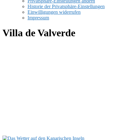
Privatsphäre-Einstellungen ändern
Historie der Privatsphäre-Einstellungen
Einwilligungen widerrufen
Impressum
Villa de Valverde