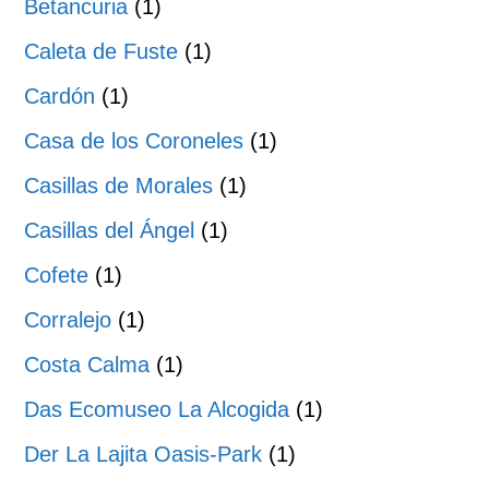
Betancuria
(1)
Caleta de Fuste
(1)
Cardón
(1)
Casa de los Coroneles
(1)
Casillas de Morales
(1)
Casillas del Ángel
(1)
Cofete
(1)
Corralejo
(1)
Costa Calma
(1)
Das Ecomuseo La Alcogida
(1)
Der La Lajita Oasis-Park
(1)