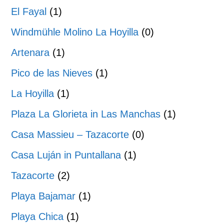
El Fayal
(1)
Windmühle Molino La Hoyilla
(0)
Artenara
(1)
Pico de las Nieves
(1)
La Hoyilla
(1)
Plaza La Glorieta in Las Manchas
(1)
Casa Massieu – Tazacorte
(0)
Casa Luján in Puntallana
(1)
Tazacorte
(2)
Playa Bajamar
(1)
Playa Chica
(1)