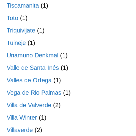
Tiscamanita
(1)
Toto
(1)
Triquivijate
(1)
Tuineje
(1)
Unamuno Denkmal
(1)
Valle de Santa Inés
(1)
Valles de Ortega
(1)
Vega de Rio Palmas
(1)
Villa de Valverde
(2)
Villa Winter
(1)
Villaverde
(2)