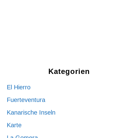
Kategorien
El Hierro
Fuerteventura
Kanarische Inseln
Karte
La Gomera