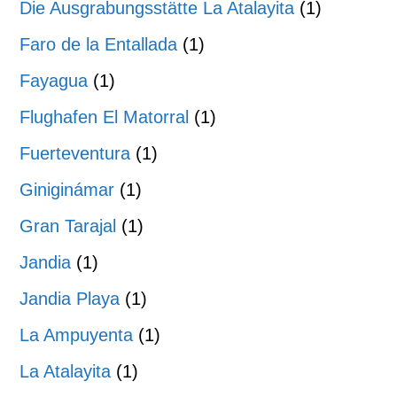
Die Ausgrabungsstätte La Atalayita
(1)
Faro de la Entallada
(1)
Fayagua
(1)
Flughafen El Matorral
(1)
Fuerteventura
(1)
Giniginámar
(1)
Gran Tarajal
(1)
Jandia
(1)
Jandia Playa
(1)
La Ampuyenta
(1)
La Atalayita
(1)