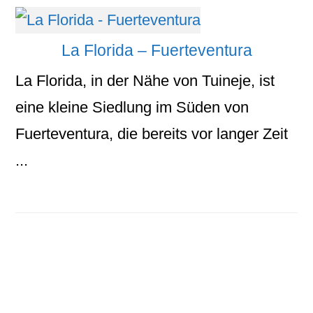
La Florida – Fuerteventura
La Florida, in der Nähe von Tuineje, ist
eine kleine Siedlung im Süden von
Fuerteventura, die bereits vor langer Zeit
...