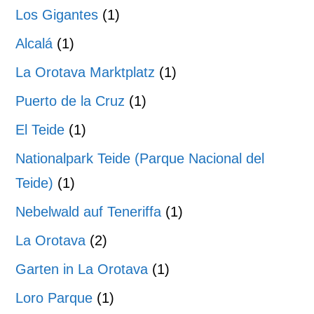
Los Gigantes
(1)
Alcalá
(1)
La Orotava Marktplatz
(1)
Puerto de la Cruz
(1)
El Teide
(1)
Nationalpark Teide (Parque Nacional del
Teide)
(1)
Nebelwald auf Teneriffa
(1)
La Orotava
(2)
Garten in La Orotava
(1)
Loro Parque
(1)