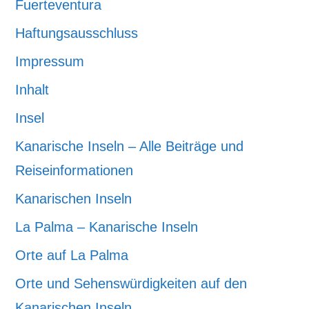
Fuerteventura
Haftungsausschluss
Impressum
Inhalt
Insel
Kanarische Inseln – Alle Beiträge und
Reiseinformationen
Kanarischen Inseln
La Palma – Kanarische Inseln
Orte auf La Palma
Orte und Sehenswürdigkeiten auf den
Kanarischen Inseln