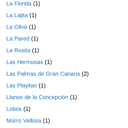
La Florida
(1)
La Lajita
(1)
La Oliva
(1)
La Pared
(1)
La Rosita
(1)
Las Hermosas
(1)
Las Palmas de Gran Canaria
(2)
Las Playitas
(1)
Llanos de la Concepción
(1)
Lobos
(1)
Morro Vellosa
(1)