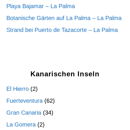
Playa Bajamar – La Palma
Botanische Gärten auf La Palma – La Palma
Strand bei Puerto de Tazacorte – La Palma
Kanarischen Inseln
El Hierro
(2)
Fuerteventura
(62)
Gran Canaria
(34)
La Gomera
(2)