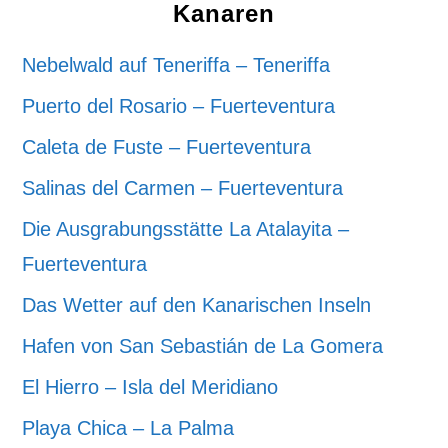
Kanaren
Nebelwald auf Teneriffa – Teneriffa
Puerto del Rosario – Fuerteventura
Caleta de Fuste – Fuerteventura
Salinas del Carmen – Fuerteventura
Die Ausgrabungsstätte La Atalayita –
Fuerteventura
Das Wetter auf den Kanarischen Inseln
Hafen von San Sebastián de La Gomera
El Hierro – Isla del Meridiano
Playa Chica – La Palma