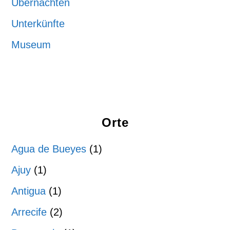
Übernachten
Unterkünfte
Museum
Orte
Agua de Bueyes
(1)
Ajuy
(1)
Antigua
(1)
Arrecife
(2)