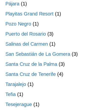
Pájara
(1)
Playitas Grand Resort
(1)
Pozo Negro
(1)
Puerto del Rosario
(3)
Salinas del Carmen
(1)
San Sebastián de La Gomera
(3)
Santa Cruz de la Palma
(3)
Santa Cruz de Tenerife
(4)
Tarajalejo
(1)
Tefia
(1)
Tesejerague
(1)