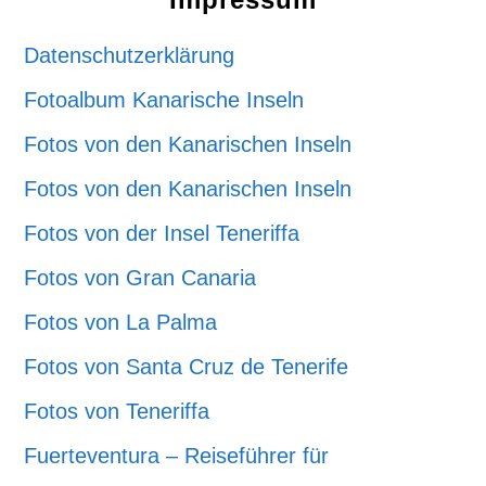
Datenschutzerklärung
Fotoalbum Kanarische Inseln
Fotos von den Kanarischen Inseln
Fotos von den Kanarischen Inseln
Fotos von der Insel Teneriffa
Fotos von Gran Canaria
Fotos von La Palma
Fotos von Santa Cruz de Tenerife
Fotos von Teneriffa
Fuerteventura – Reiseführer für