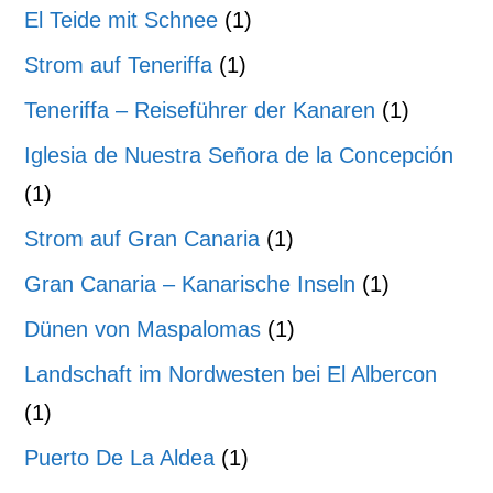
El Teide mit Schnee
(1)
Strom auf Teneriffa
(1)
Teneriffa – Reiseführer der Kanaren
(1)
Iglesia de Nuestra Señora de la Concepción
(1)
Strom auf Gran Canaria
(1)
Gran Canaria – Kanarische Inseln
(1)
Dünen von Maspalomas
(1)
Landschaft im Nordwesten bei El Albercon
(1)
Puerto De La Aldea
(1)