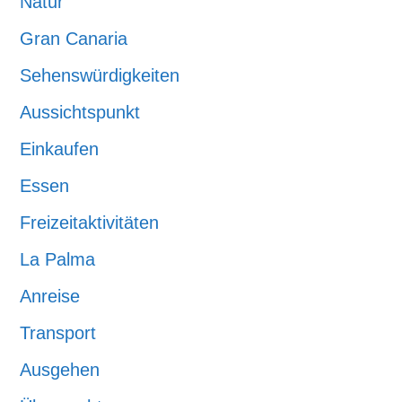
Natur
Gran Canaria
Sehenswürdigkeiten
Aussichtspunkt
Einkaufen
Essen
Freizeitaktivitäten
La Palma
Anreise
Transport
Ausgehen