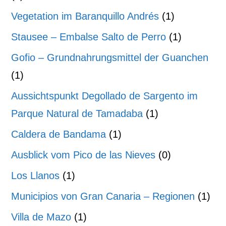
Vegetation im Baranquillo Andrés
(1)
Stausee – Embalse Salto de Perro
(1)
Gofio – Grundnahrungsmittel der Guanchen
(1)
Aussichtspunkt Degollado de Sargento im
Parque Natural de Tamadaba
(1)
Caldera de Bandama
(1)
Ausblick vom Pico de las Nieves
(0)
Los Llanos
(1)
Municipios von Gran Canaria – Regionen
(1)
Villa de Mazo
(1)