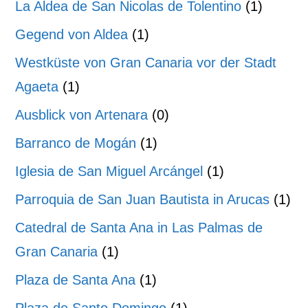
La Aldea de San Nicolas de Tolentino
(1)
Gegend von Aldea
(1)
Westküste von Gran Canaria vor der Stadt
Agaeta
(1)
Ausblick von Artenara
(0)
Barranco de Mogán
(1)
Iglesia de San Miguel Arcángel
(1)
Parroquia de San Juan Bautista in Arucas
(1)
Catedral de Santa Ana in Las Palmas de
Gran Canaria
(1)
Plaza de Santa Ana
(1)