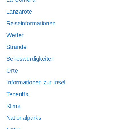
Lanzarote
Reiseinformationen
Wetter
Strände
Seheswürdigkeiten
Orte
Informationen zur Insel
Teneriffa
Klima
Nationalparks