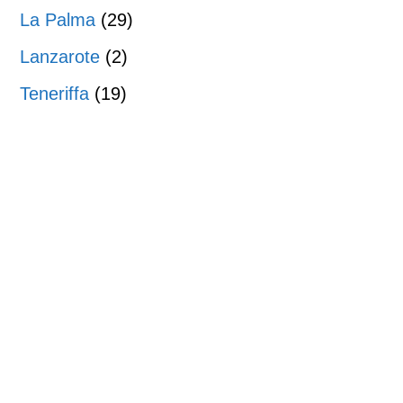
La Palma
(29)
Lanzarote
(2)
Teneriffa
(19)