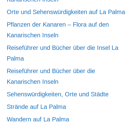
Orte und Sehenswürdigkeiten auf La Palma
Pflanzen der Kanaren – Flora auf den
Kanarischen Inseln
Reiseführer und Bücher über die Insel La
Palma
Reiseführer und Bücher über die
Kanarischen Inseln
Sehenswürdigkeiten, Orte und Städte
Strände auf La Palma
Wandern auf La Palma