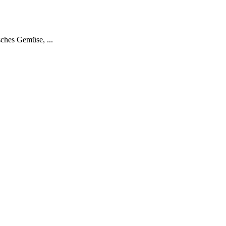
ches Gemüse, ...