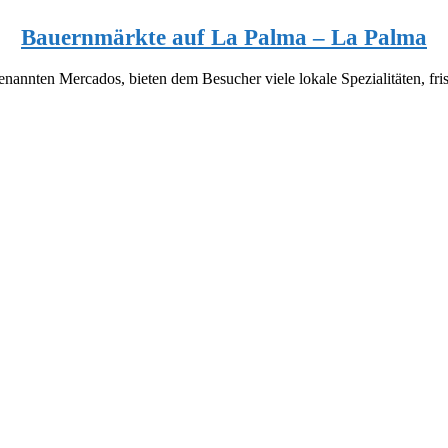
Bauernmärkte auf La Palma – La Palma
annten Mercados, bieten dem Besucher viele lokale Spezialitäten, fris