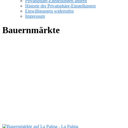
Privatsphäre-Einstellungen ändern
Historie der Privatsphäre-Einstellungen
Einwilligungen widerrufen
Impressum
Bauernmärkte