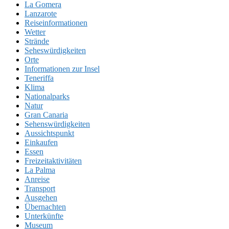
La Gomera
Lanzarote
Reiseinformationen
Wetter
Strände
Seheswürdigkeiten
Orte
Informationen zur Insel
Teneriffa
Klima
Nationalparks
Natur
Gran Canaria
Sehenswürdigkeiten
Aussichtspunkt
Einkaufen
Essen
Freizeitaktivitäten
La Palma
Anreise
Transport
Ausgehen
Übernachten
Unterkünfte
Museum