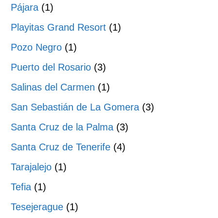
Pájara
(1)
Playitas Grand Resort
(1)
Pozo Negro
(1)
Puerto del Rosario
(3)
Salinas del Carmen
(1)
San Sebastián de La Gomera
(3)
Santa Cruz de la Palma
(3)
Santa Cruz de Tenerife
(4)
Tarajalejo
(1)
Tefia
(1)
Tesejerague
(1)