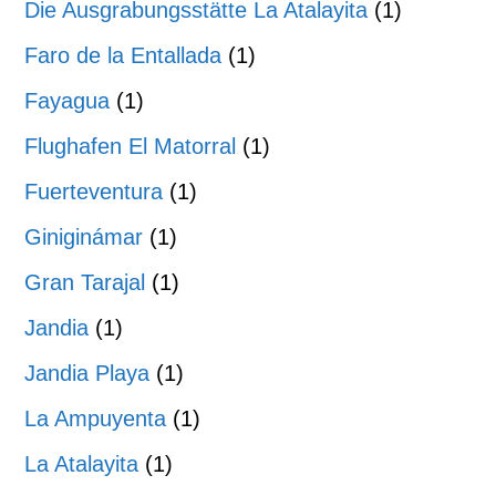
Die Ausgrabungsstätte La Atalayita
(1)
Faro de la Entallada
(1)
Fayagua
(1)
Flughafen El Matorral
(1)
Fuerteventura
(1)
Giniginámar
(1)
Gran Tarajal
(1)
Jandia
(1)
Jandia Playa
(1)
La Ampuyenta
(1)
La Atalayita
(1)