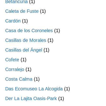
Betancuria
(1)
Caleta de Fuste
(1)
Cardón
(1)
Casa de los Coroneles
(1)
Casillas de Morales
(1)
Casillas del Ángel
(1)
Cofete
(1)
Corralejo
(1)
Costa Calma
(1)
Das Ecomuseo La Alcogida
(1)
Der La Lajita Oasis-Park
(1)