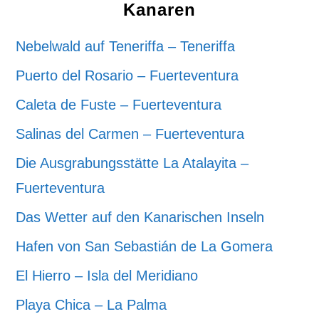
Kanaren
Nebelwald auf Teneriffa – Teneriffa
Puerto del Rosario – Fuerteventura
Caleta de Fuste – Fuerteventura
Salinas del Carmen – Fuerteventura
Die Ausgrabungsstätte La Atalayita –
Fuerteventura
Das Wetter auf den Kanarischen Inseln
Hafen von San Sebastián de La Gomera
El Hierro – Isla del Meridiano
Playa Chica – La Palma