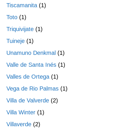
Tiscamanita
(1)
Toto
(1)
Triquivijate
(1)
Tuineje
(1)
Unamuno Denkmal
(1)
Valle de Santa Inés
(1)
Valles de Ortega
(1)
Vega de Rio Palmas
(1)
Villa de Valverde
(2)
Villa Winter
(1)
Villaverde
(2)