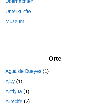
Übernachten
Unterkünfte
Museum
Orte
Agua de Bueyes
(1)
Ajuy
(1)
Antigua
(1)
Arrecife
(2)