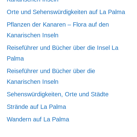
Orte und Sehenswürdigkeiten auf La Palma
Pflanzen der Kanaren – Flora auf den
Kanarischen Inseln
Reiseführer und Bücher über die Insel La
Palma
Reiseführer und Bücher über die
Kanarischen Inseln
Sehenswürdigkeiten, Orte und Städte
Strände auf La Palma
Wandern auf La Palma