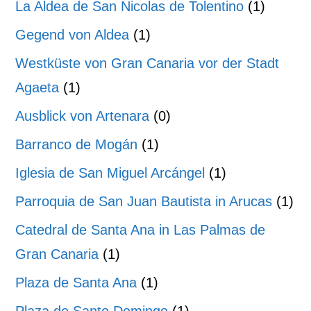
La Aldea de San Nicolas de Tolentino
(1)
Gegend von Aldea
(1)
Westküste von Gran Canaria vor der Stadt
Agaeta
(1)
Ausblick von Artenara
(0)
Barranco de Mogán
(1)
Iglesia de San Miguel Arcángel
(1)
Parroquia de San Juan Bautista in Arucas
(1)
Catedral de Santa Ana in Las Palmas de
Gran Canaria
(1)
Plaza de Santa Ana
(1)