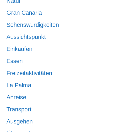
Natur
Gran Canaria
Sehenswürdigkeiten
Aussichtspunkt
Einkaufen
Essen
Freizeitaktivitäten
La Palma
Anreise
Transport
Ausgehen