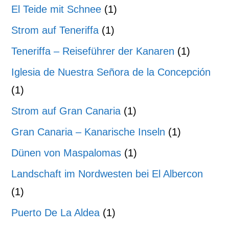
El Teide mit Schnee
(1)
Strom auf Teneriffa
(1)
Teneriffa – Reiseführer der Kanaren
(1)
Iglesia de Nuestra Señora de la Concepción
(1)
Strom auf Gran Canaria
(1)
Gran Canaria – Kanarische Inseln
(1)
Dünen von Maspalomas
(1)
Landschaft im Nordwesten bei El Albercon
(1)
Puerto De La Aldea
(1)