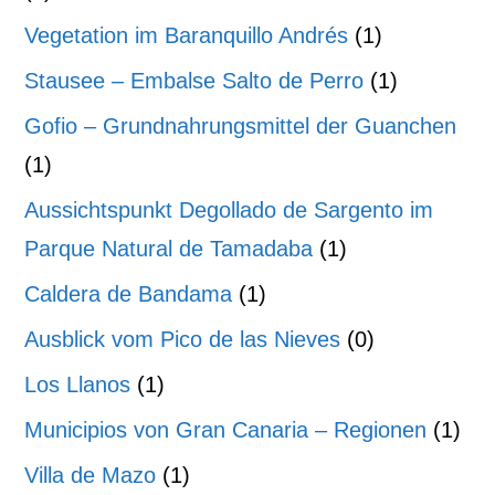
Vegetation im Baranquillo Andrés
(1)
Stausee – Embalse Salto de Perro
(1)
Gofio – Grundnahrungsmittel der Guanchen
(1)
Aussichtspunkt Degollado de Sargento im
Parque Natural de Tamadaba
(1)
Caldera de Bandama
(1)
Ausblick vom Pico de las Nieves
(0)
Los Llanos
(1)
Municipios von Gran Canaria – Regionen
(1)
Villa de Mazo
(1)