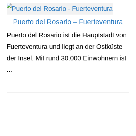
Puerto del Rosario – Fuerteventura
Puerto del Rosario ist die Hauptstadt von
Fuerteventura und liegt an der Ostküste
der Insel. Mit rund 30.000 Einwohnern ist
...