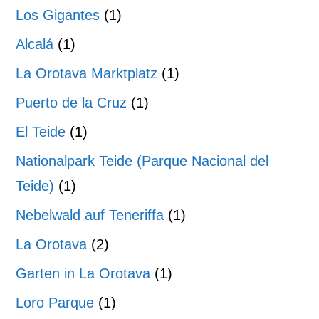
Los Gigantes
(1)
Alcalá
(1)
La Orotava Marktplatz
(1)
Puerto de la Cruz
(1)
El Teide
(1)
Nationalpark Teide (Parque Nacional del
Teide)
(1)
Nebelwald auf Teneriffa
(1)
La Orotava
(2)
Garten in La Orotava
(1)
Loro Parque
(1)