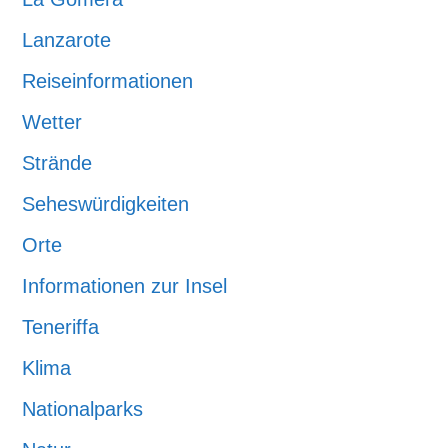
Lanzarote
Reiseinformationen
Wetter
Strände
Seheswürdigkeiten
Orte
Informationen zur Insel
Teneriffa
Klima
Nationalparks