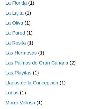
La Florida
(1)
La Lajita
(1)
La Oliva
(1)
La Pared
(1)
La Rosita
(1)
Las Hermosas
(1)
Las Palmas de Gran Canaria
(2)
Las Playitas
(1)
Llanos de la Concepción
(1)
Lobos
(1)
Morro Vellosa
(1)