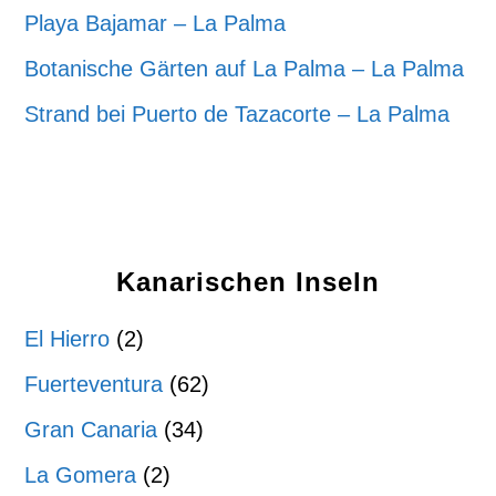
Playa Bajamar – La Palma
Botanische Gärten auf La Palma – La Palma
Strand bei Puerto de Tazacorte – La Palma
Kanarischen Inseln
El Hierro
(2)
Fuerteventura
(62)
Gran Canaria
(34)
La Gomera
(2)