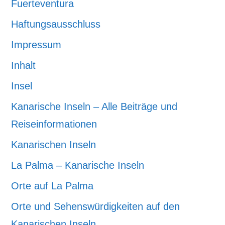
Fuerteventura
Haftungsausschluss
Impressum
Inhalt
Insel
Kanarische Inseln – Alle Beiträge und
Reiseinformationen
Kanarischen Inseln
La Palma – Kanarische Inseln
Orte auf La Palma
Orte und Sehenswürdigkeiten auf den
Kanarischen Inseln