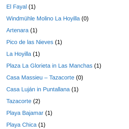
El Fayal
(1)
Windmühle Molino La Hoyilla
(0)
Artenara
(1)
Pico de las Nieves
(1)
La Hoyilla
(1)
Plaza La Glorieta in Las Manchas
(1)
Casa Massieu – Tazacorte
(0)
Casa Luján in Puntallana
(1)
Tazacorte
(2)
Playa Bajamar
(1)
Playa Chica
(1)