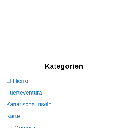
Kategorien
El Hierro
Fuerteventura
Kanarische Inseln
Karte
La Gomera