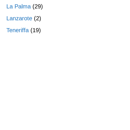
La Palma
(29)
Lanzarote
(2)
Teneriffa
(19)