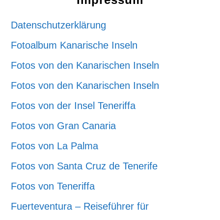
Datenschutzerklärung
Fotoalbum Kanarische Inseln
Fotos von den Kanarischen Inseln
Fotos von den Kanarischen Inseln
Fotos von der Insel Teneriffa
Fotos von Gran Canaria
Fotos von La Palma
Fotos von Santa Cruz de Tenerife
Fotos von Teneriffa
Fuerteventura – Reiseführer für