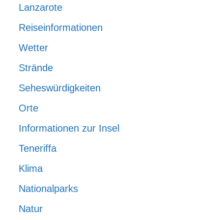
Lanzarote
Reiseinformationen
Wetter
Strände
Seheswürdigkeiten
Orte
Informationen zur Insel
Teneriffa
Klima
Nationalparks
Natur