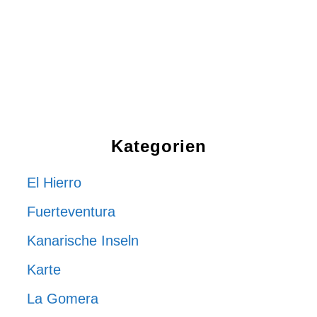
Kategorien
El Hierro
Fuerteventura
Kanarische Inseln
Karte
La Gomera