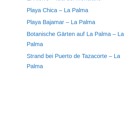
Playa Chica – La Palma
Playa Bajamar – La Palma
Botanische Gärten auf La Palma – La
Palma
Strand bei Puerto de Tazacorte – La
Palma