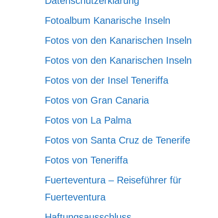
Datenschutzerklärung
Fotoalbum Kanarische Inseln
Fotos von den Kanarischen Inseln
Fotos von den Kanarischen Inseln
Fotos von der Insel Teneriffa
Fotos von Gran Canaria
Fotos von La Palma
Fotos von Santa Cruz de Tenerife
Fotos von Teneriffa
Fuerteventura – Reiseführer für
Fuerteventura
Haftungsausschluss