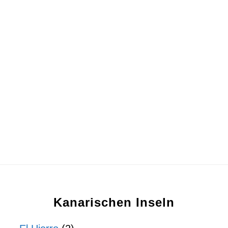
Kanarischen Inseln