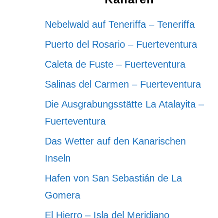
Nebelwald auf Teneriffa – Teneriffa
Puerto del Rosario – Fuerteventura
Caleta de Fuste – Fuerteventura
Salinas del Carmen – Fuerteventura
Die Ausgrabungsstätte La Atalayita –
Fuerteventura
Das Wetter auf den Kanarischen
Inseln
Hafen von San Sebastián de La
Gomera
El Hierro – Isla del Meridiano