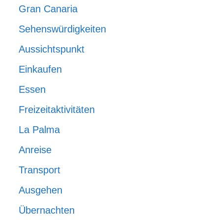
Gran Canaria
Sehenswürdigkeiten
Aussichtspunkt
Einkaufen
Essen
Freizeitaktivitäten
La Palma
Anreise
Transport
Ausgehen
Übernachten