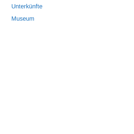
Unterkünfte
Museum