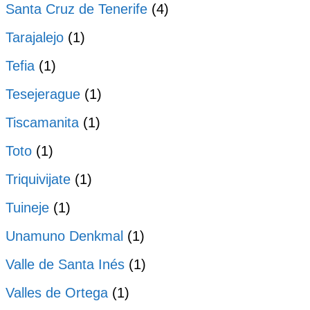
Santa Cruz de Tenerife
(4)
Tarajalejo
(1)
Tefia
(1)
Tesejerague
(1)
Tiscamanita
(1)
Toto
(1)
Triquivijate
(1)
Tuineje
(1)
Unamuno Denkmal
(1)
Valle de Santa Inés
(1)
Valles de Ortega
(1)