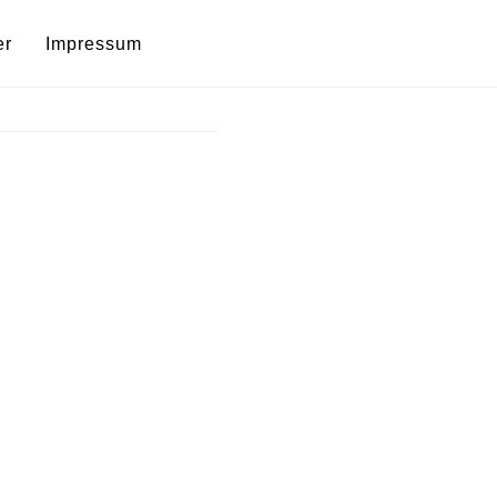
er
Impressum