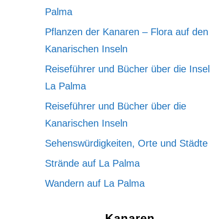
Palma
Pflanzen der Kanaren – Flora auf den
Kanarischen Inseln
Reiseführer und Bücher über die Insel
La Palma
Reiseführer und Bücher über die
Kanarischen Inseln
Sehenswürdigkeiten, Orte und Städte
Strände auf La Palma
Wandern auf La Palma
Kanaren