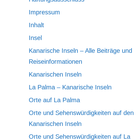
Impressum
Inhalt
Insel
Kanarische Inseln – Alle Beiträge und
Reiseinformationen
Kanarischen Inseln
La Palma – Kanarische Inseln
Orte auf La Palma
Orte und Sehenswürdigkeiten auf den
Kanarischen Inseln
Orte und Sehenswürdigkeiten auf La