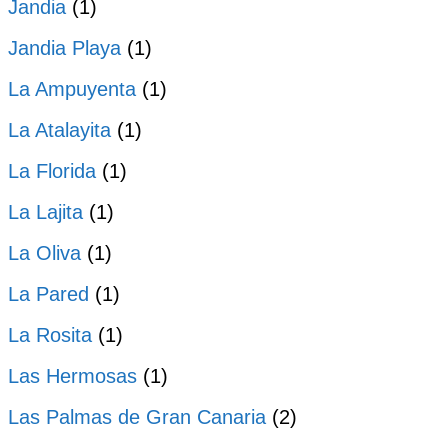
Jandia
(1)
Jandia Playa
(1)
La Ampuyenta
(1)
La Atalayita
(1)
La Florida
(1)
La Lajita
(1)
La Oliva
(1)
La Pared
(1)
La Rosita
(1)
Las Hermosas
(1)
Las Palmas de Gran Canaria
(2)