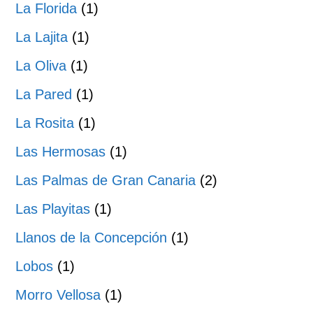
La Florida
(1)
La Lajita
(1)
La Oliva
(1)
La Pared
(1)
La Rosita
(1)
Las Hermosas
(1)
Las Palmas de Gran Canaria
(2)
Las Playitas
(1)
Llanos de la Concepción
(1)
Lobos
(1)
Morro Vellosa
(1)