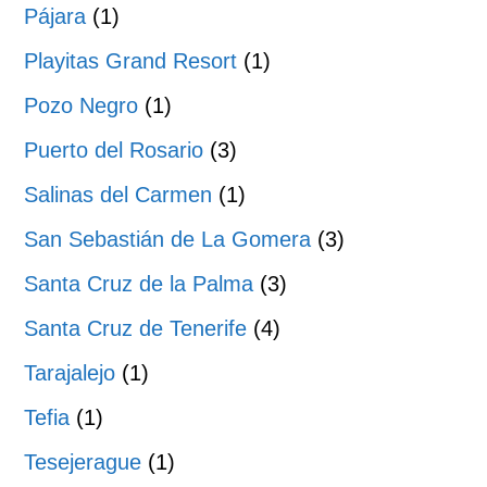
Pájara
(1)
Playitas Grand Resort
(1)
Pozo Negro
(1)
Puerto del Rosario
(3)
Salinas del Carmen
(1)
San Sebastián de La Gomera
(3)
Santa Cruz de la Palma
(3)
Santa Cruz de Tenerife
(4)
Tarajalejo
(1)
Tefia
(1)
Tesejerague
(1)