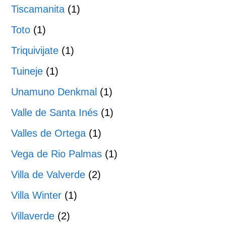
Tiscamanita
(1)
Toto
(1)
Triquivijate
(1)
Tuineje
(1)
Unamuno Denkmal
(1)
Valle de Santa Inés
(1)
Valles de Ortega
(1)
Vega de Rio Palmas
(1)
Villa de Valverde
(2)
Villa Winter
(1)
Villaverde
(2)