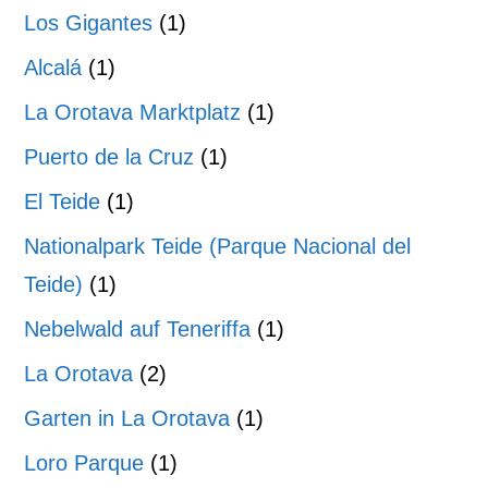
Los Gigantes
(1)
Alcalá
(1)
La Orotava Marktplatz
(1)
Puerto de la Cruz
(1)
El Teide
(1)
Nationalpark Teide (Parque Nacional del
Teide)
(1)
Nebelwald auf Teneriffa
(1)
La Orotava
(2)
Garten in La Orotava
(1)
Loro Parque
(1)