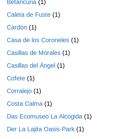
Betancuria
(1)
Caleta de Fuste
(1)
Cardón
(1)
Casa de los Coroneles
(1)
Casillas de Morales
(1)
Casillas del Ángel
(1)
Cofete
(1)
Corralejo
(1)
Costa Calma
(1)
Das Ecomuseo La Alcogida
(1)
Der La Lajita Oasis-Park
(1)