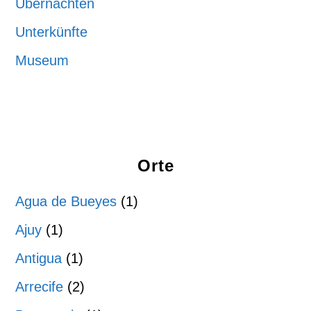
Übernachten
Unterkünfte
Museum
Orte
Agua de Bueyes
(1)
Ajuy
(1)
Antigua
(1)
Arrecife
(2)