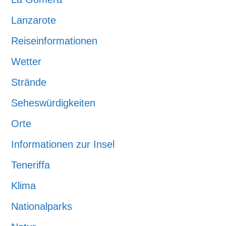
Lanzarote
Reiseinformationen
Wetter
Strände
Seheswürdigkeiten
Orte
Informationen zur Insel
Teneriffa
Klima
Nationalparks