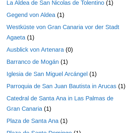
La Aldea de San Nicolas de Tolentino
(1)
Gegend von Aldea
(1)
Westküste von Gran Canaria vor der Stadt
Agaeta
(1)
Ausblick von Artenara
(0)
Barranco de Mogán
(1)
Iglesia de San Miguel Arcángel
(1)
Parroquia de San Juan Bautista in Arucas
(1)
Catedral de Santa Ana in Las Palmas de
Gran Canaria
(1)
Plaza de Santa Ana
(1)