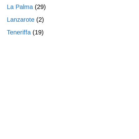
La Palma
(29)
Lanzarote
(2)
Teneriffa
(19)