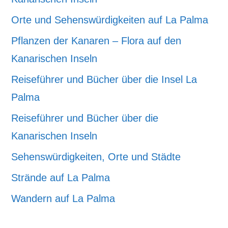
Orte und Sehenswürdigkeiten auf La Palma
Pflanzen der Kanaren – Flora auf den
Kanarischen Inseln
Reiseführer und Bücher über die Insel La
Palma
Reiseführer und Bücher über die
Kanarischen Inseln
Sehenswürdigkeiten, Orte und Städte
Strände auf La Palma
Wandern auf La Palma