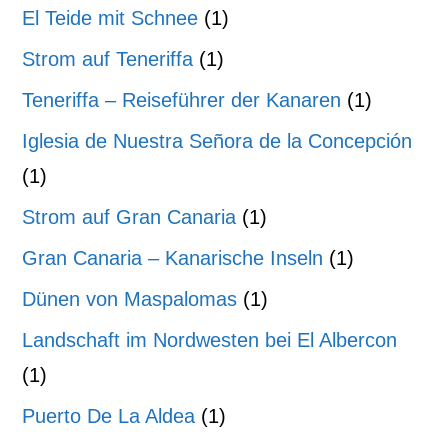
El Teide mit Schnee
(1)
Strom auf Teneriffa
(1)
Teneriffa – Reiseführer der Kanaren
(1)
Iglesia de Nuestra Señora de la Concepción
(1)
Strom auf Gran Canaria
(1)
Gran Canaria – Kanarische Inseln
(1)
Dünen von Maspalomas
(1)
Landschaft im Nordwesten bei El Albercon
(1)
Puerto De La Aldea
(1)