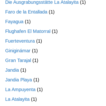
Die Ausgrabungsstätte La Atalayita
(1)
Faro de la Entallada
(1)
Fayagua
(1)
Flughafen El Matorral
(1)
Fuerteventura
(1)
Giniginámar
(1)
Gran Tarajal
(1)
Jandia
(1)
Jandia Playa
(1)
La Ampuyenta
(1)
La Atalayita
(1)