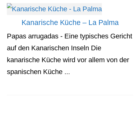
Kanarische Küche – La Palma
Papas arrugadas - Eine typisches Gericht
auf den Kanarischen Inseln Die
kanarische Küche wird vor allem von der
spanischen Küche ...