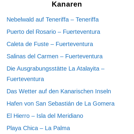
Kanaren
Nebelwald auf Teneriffa – Teneriffa
Puerto del Rosario – Fuerteventura
Caleta de Fuste – Fuerteventura
Salinas del Carmen – Fuerteventura
Die Ausgrabungsstätte La Atalayita –
Fuerteventura
Das Wetter auf den Kanarischen Inseln
Hafen von San Sebastián de La Gomera
El Hierro – Isla del Meridiano
Playa Chica – La Palma