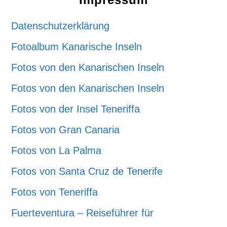
Datenschutzerklärung
Fotoalbum Kanarische Inseln
Fotos von den Kanarischen Inseln
Fotos von den Kanarischen Inseln
Fotos von der Insel Teneriffa
Fotos von Gran Canaria
Fotos von La Palma
Fotos von Santa Cruz de Tenerife
Fotos von Teneriffa
Fuerteventura – Reiseführer für