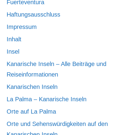
Fuerteventura
Haftungsausschluss
Impressum
Inhalt
Insel
Kanarische Inseln – Alle Beiträge und
Reiseinformationen
Kanarischen Inseln
La Palma – Kanarische Inseln
Orte auf La Palma
Orte und Sehenswürdigkeiten auf den
Kanarischen Inseln