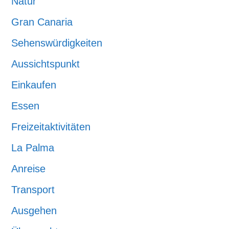
Natur
Gran Canaria
Sehenswürdigkeiten
Aussichtspunkt
Einkaufen
Essen
Freizeitaktivitäten
La Palma
Anreise
Transport
Ausgehen