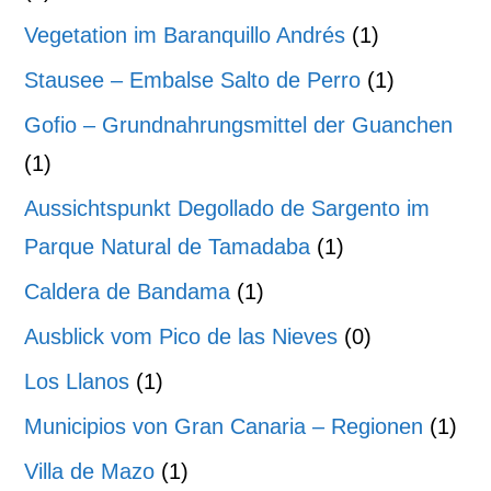
Vegetation im Baranquillo Andrés
(1)
Stausee – Embalse Salto de Perro
(1)
Gofio – Grundnahrungsmittel der Guanchen
(1)
Aussichtspunkt Degollado de Sargento im
Parque Natural de Tamadaba
(1)
Caldera de Bandama
(1)
Ausblick vom Pico de las Nieves
(0)
Los Llanos
(1)
Municipios von Gran Canaria – Regionen
(1)
Villa de Mazo
(1)