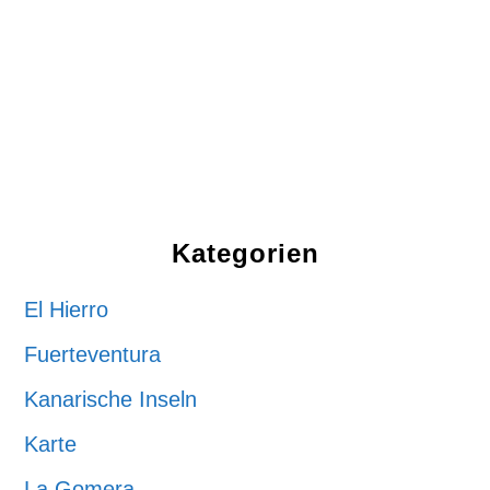
Kategorien
El Hierro
Fuerteventura
Kanarische Inseln
Karte
La Gomera