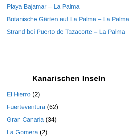
Playa Bajamar – La Palma
Botanische Gärten auf La Palma – La Palma
Strand bei Puerto de Tazacorte – La Palma
Kanarischen Inseln
El Hierro
(2)
Fuerteventura
(62)
Gran Canaria
(34)
La Gomera
(2)