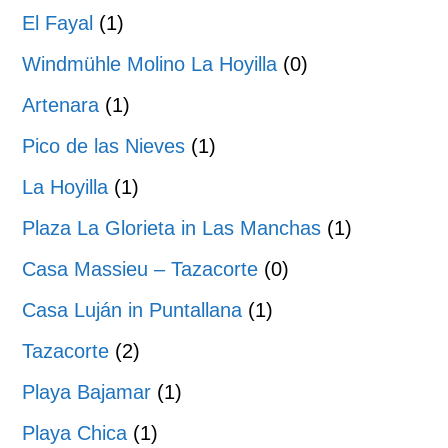
El Fayal
(1)
Windmühle Molino La Hoyilla
(0)
Artenara
(1)
Pico de las Nieves
(1)
La Hoyilla
(1)
Plaza La Glorieta in Las Manchas
(1)
Casa Massieu – Tazacorte
(0)
Casa Luján in Puntallana
(1)
Tazacorte
(2)
Playa Bajamar
(1)
Playa Chica
(1)