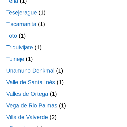
Tefia
(1)
Tesejerague
(1)
Tiscamanita
(1)
Toto
(1)
Triquivijate
(1)
Tuineje
(1)
Unamuno Denkmal
(1)
Valle de Santa Inés
(1)
Valles de Ortega
(1)
Vega de Rio Palmas
(1)
Villa de Valverde
(2)