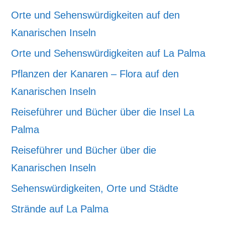
Orte und Sehenswürdigkeiten auf den
Kanarischen Inseln
Orte und Sehenswürdigkeiten auf La Palma
Pflanzen der Kanaren – Flora auf den
Kanarischen Inseln
Reiseführer und Bücher über die Insel La
Palma
Reiseführer und Bücher über die
Kanarischen Inseln
Sehenswürdigkeiten, Orte und Städte
Strände auf La Palma