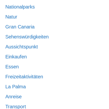
Nationalparks
Natur
Gran Canaria
Sehenswürdigkeiten
Aussichtspunkt
Einkaufen
Essen
Freizeitaktivitäten
La Palma
Anreise
Transport