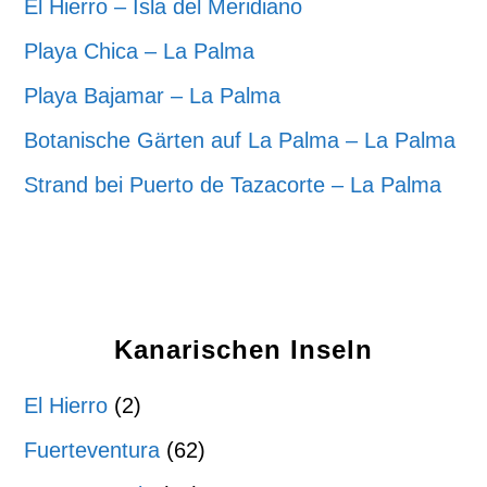
El Hierro – Isla del Meridiano
Playa Chica – La Palma
Playa Bajamar – La Palma
Botanische Gärten auf La Palma – La Palma
Strand bei Puerto de Tazacorte – La Palma
Kanarischen Inseln
El Hierro
(2)
Fuerteventura
(62)