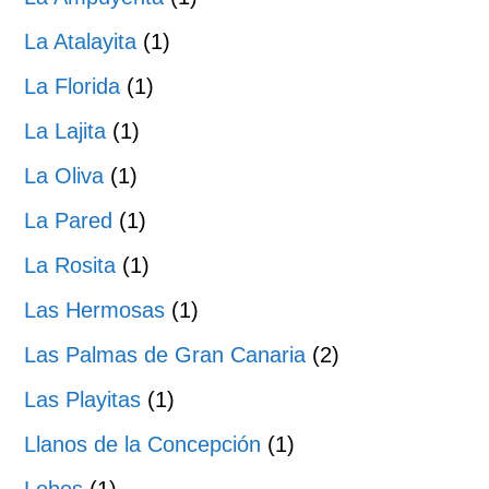
La Atalayita
(1)
La Florida
(1)
La Lajita
(1)
La Oliva
(1)
La Pared
(1)
La Rosita
(1)
Las Hermosas
(1)
Las Palmas de Gran Canaria
(2)
Las Playitas
(1)
Llanos de la Concepción
(1)