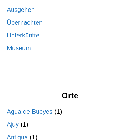
Ausgehen
Übernachten
Unterkünfte
Museum
Orte
Agua de Bueyes
(1)
Ajuy
(1)
Antigua
(1)