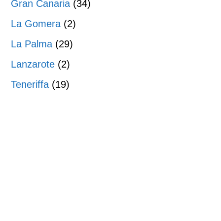
Gran Canaria
(34)
La Gomera
(2)
La Palma
(29)
Lanzarote
(2)
Teneriffa
(19)