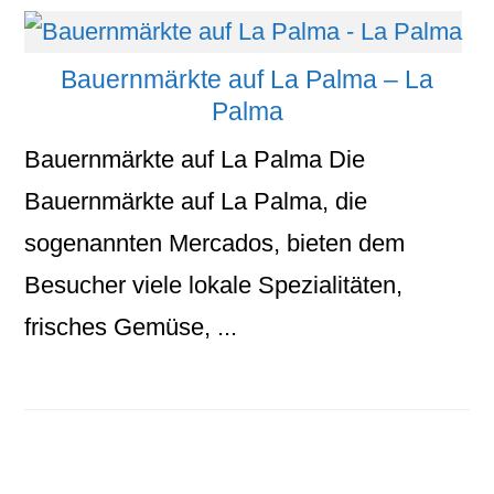
Bauernmärkte auf La Palma – La
Palma
Bauernmärkte auf La Palma Die
Bauernmärkte auf La Palma, die
sogenannten Mercados, bieten dem
Besucher viele lokale Spezialitäten,
frisches Gemüse, ...