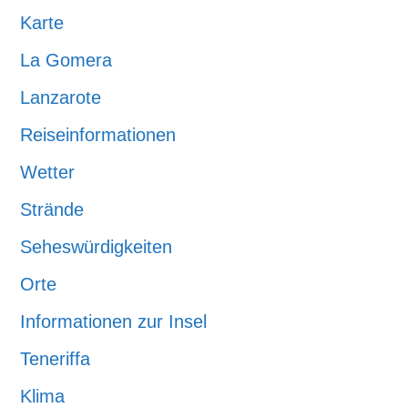
Karte
La Gomera
Lanzarote
Reiseinformationen
Wetter
Strände
Seheswürdigkeiten
Orte
Informationen zur Insel
Teneriffa
Klima