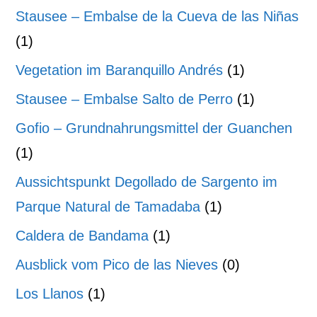
Stausee – Embalse de la Cueva de las Niñas
(1)
Vegetation im Baranquillo Andrés
(1)
Stausee – Embalse Salto de Perro
(1)
Gofio – Grundnahrungsmittel der Guanchen
(1)
Aussichtspunkt Degollado de Sargento im
Parque Natural de Tamadaba
(1)
Caldera de Bandama
(1)
Ausblick vom Pico de las Nieves
(0)
Los Llanos
(1)