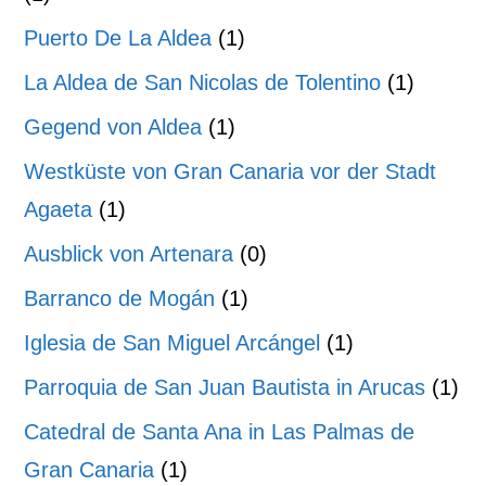
Puerto De La Aldea
(1)
La Aldea de San Nicolas de Tolentino
(1)
Gegend von Aldea
(1)
Westküste von Gran Canaria vor der Stadt
Agaeta
(1)
Ausblick von Artenara
(0)
Barranco de Mogán
(1)
Iglesia de San Miguel Arcángel
(1)
Parroquia de San Juan Bautista in Arucas
(1)
Catedral de Santa Ana in Las Palmas de
Gran Canaria
(1)