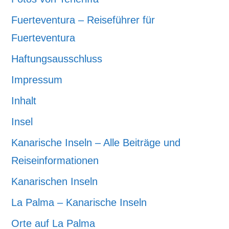
Fuerteventura – Reiseführer für
Fuerteventura
Haftungsausschluss
Impressum
Inhalt
Insel
Kanarische Inseln – Alle Beiträge und
Reiseinformationen
Kanarischen Inseln
La Palma – Kanarische Inseln
Orte auf La Palma