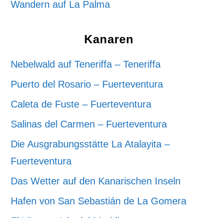
Wandern auf La Palma
Kanaren
Nebelwald auf Teneriffa – Teneriffa
Puerto del Rosario – Fuerteventura
Caleta de Fuste – Fuerteventura
Salinas del Carmen – Fuerteventura
Die Ausgrabungsstätte La Atalayita –
Fuerteventura
Das Wetter auf den Kanarischen Inseln
Hafen von San Sebastián de La Gomera