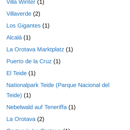
Villa Winter
(1)
Villaverde
(2)
Los Gigantes
(1)
Alcalá
(1)
La Orotava Marktplatz
(1)
Puerto de la Cruz
(1)
El Teide
(1)
Nationalpark Teide (Parque Nacional del
Teide)
(1)
Nebelwald auf Teneriffa
(1)
La Orotava
(2)