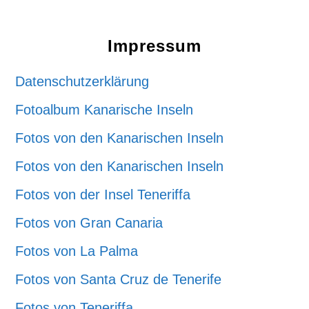
Footer
Impressum
Datenschutzerklärung
Fotoalbum Kanarische Inseln
Fotos von den Kanarischen Inseln
Fotos von den Kanarischen Inseln
Fotos von der Insel Teneriffa
Fotos von Gran Canaria
Fotos von La Palma
Fotos von Santa Cruz de Tenerife
Fotos von Teneriffa