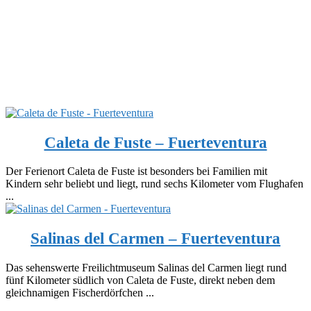
Caleta de Fuste – Fuerteventura
Der Ferienort Caleta de Fuste ist besonders bei Familien mit
Kindern sehr beliebt und liegt, rund sechs Kilometer vom Flughafen
...
Salinas del Carmen – Fuerteventura
Das sehenswerte Freilichtmuseum Salinas del Carmen liegt rund
fünf Kilometer südlich von Caleta de Fuste, direkt neben dem
gleichnamigen Fischerdörfchen ...