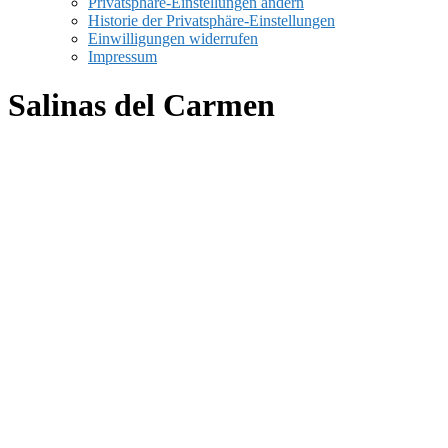
Privatsphäre-Einstellungen ändern
Historie der Privatsphäre-Einstellungen
Einwilligungen widerrufen
Impressum
Salinas del Carmen