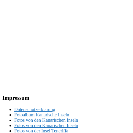
Footer
Impressum
Datenschutzerklärung
Fotoalbum Kanarische Inseln
Fotos von den Kanarischen Inseln
Fotos von den Kanarischen Inseln
Fotos von der Insel Teneriffa