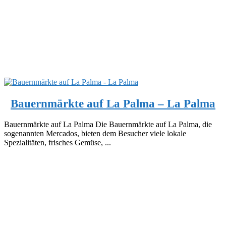
Bauernmärkte auf La Palma – La Palma
Bauernmärkte auf La Palma Die Bauernmärkte auf La Palma, die
sogenannten Mercados, bieten dem Besucher viele lokale
Spezialitäten, frisches Gemüse, ...