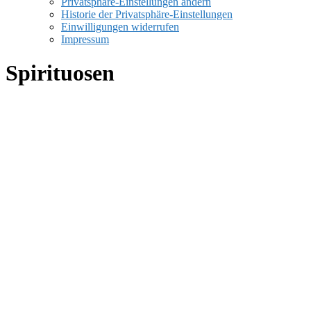
Privatsphäre-Einstellungen ändern
Historie der Privatsphäre-Einstellungen
Einwilligungen widerrufen
Impressum
Spirituosen