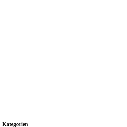
Kategorien