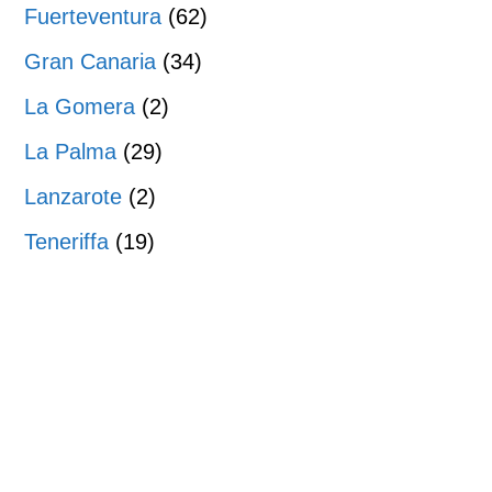
Fuerteventura
(62)
Gran Canaria
(34)
La Gomera
(2)
La Palma
(29)
Lanzarote
(2)
Teneriffa
(19)