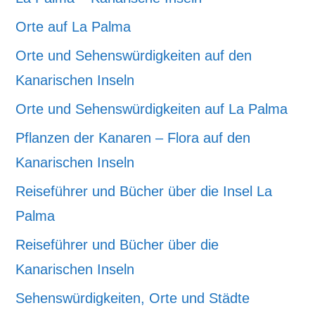
Orte auf La Palma
Orte und Sehenswürdigkeiten auf den
Kanarischen Inseln
Orte und Sehenswürdigkeiten auf La Palma
Pflanzen der Kanaren – Flora auf den
Kanarischen Inseln
Reiseführer und Bücher über die Insel La
Palma
Reiseführer und Bücher über die
Kanarischen Inseln
Sehenswürdigkeiten, Orte und Städte