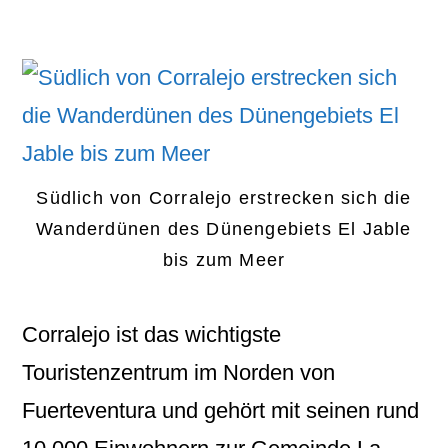
Südlich von Corralejo erstrecken sich die
Wanderdünen des Dünengebiets El Jable
bis zum Meer
Corralejo
ist das wichtigste
Touristenzentrum im Norden von
Fuerteventura und gehört mit seinen rund