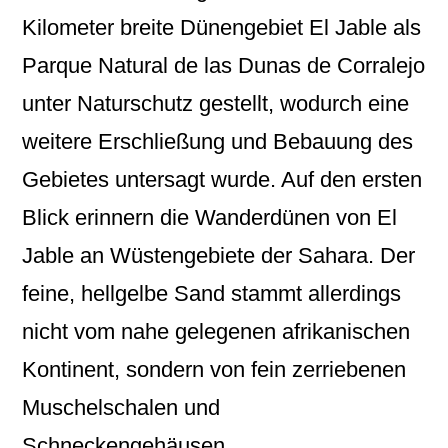
Kilometer breite Dünengebiet El Jable als
Parque Natural de las Dunas de Corralejo
unter Naturschutz gestellt, wodurch eine
weitere Erschließung und Bebauung des
Gebietes untersagt wurde. Auf den ersten
Blick erinnern die Wanderdünen von El
Jable an Wüstengebiete der Sahara. Der
feine, hellgelbe Sand stammt allerdings
nicht vom nahe gelegenen afrikanischen
Kontinent, sondern von fein zerriebenen
Muschelschalen und
Schneckengehäusen.