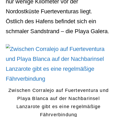
nur wenige Kilometer vor der
Nordostküste Fuerteventuras liegt.
Östlich des Hafens befindet sich ein
schmaler Sandstrand – die Playa Galera.
Zwischen Corralejo auf Fuerteventura und
Playa Blanca auf der Nachbarinsel
Lanzarote gibt es eine regelmäßige
Fährverbindung