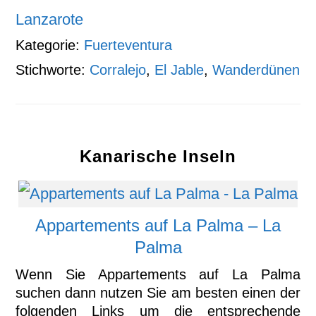
Lanzarote
Kategorie:
Fuerteventura
Stichworte:
Corralejo
,
El Jable
,
Wanderdünen
Kanarische Inseln
Appartements auf La Palma – La
Palma
Wenn Sie Appartements auf La Palma
suchen dann nutzen Sie am besten einen der
folgenden Links um die entsprechende