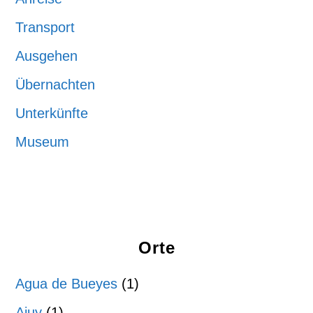
Transport
Ausgehen
Übernachten
Unterkünfte
Museum
Orte
Agua de Bueyes
(1)
Ajuy
(1)