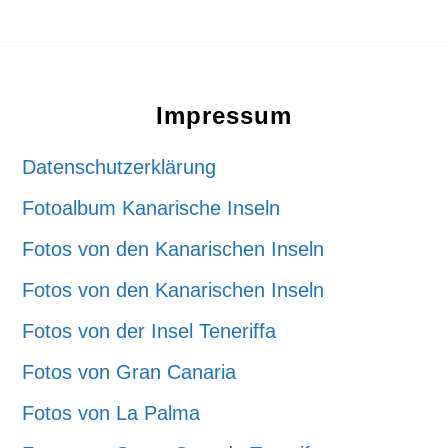
Footer
Impressum
Datenschutzerklärung
Fotoalbum Kanarische Inseln
Fotos von den Kanarischen Inseln
Fotos von den Kanarischen Inseln
Fotos von der Insel Teneriffa
Fotos von Gran Canaria
Fotos von La Palma