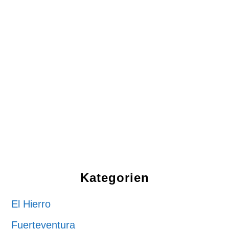
Kategorien
El Hierro
Fuerteventura