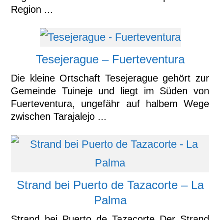
Region ...
Tesejerague – Fuerteventura
Die kleine Ortschaft Tesejerague gehört zur
Gemeinde Tuineje und liegt im Süden von
Fuerteventura, ungefähr auf halbem Wege
zwischen Tarajalejo ...
Strand bei Puerto de Tazacorte – La
Palma
Strand bei Puerto de Tazacorte Der Strand