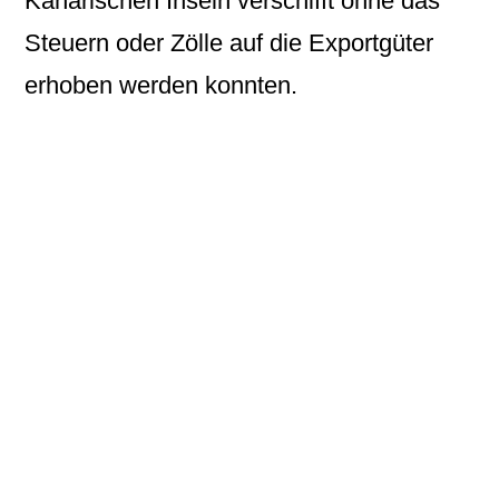
Kanarischen Inseln verschifft ohne das
Steuern oder Zölle auf die Exportgüter
erhoben werden konnten.