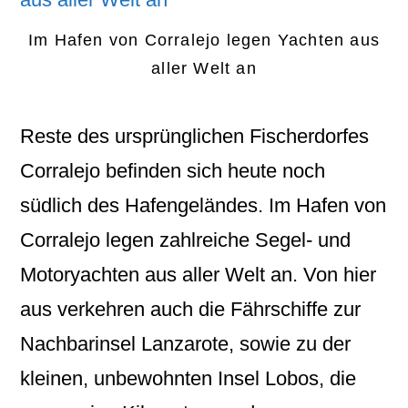
Im Hafen von Corralejo legen Yachten aus
aller Welt an
Reste des ursprünglichen Fischerdorfes
Corralejo befinden sich heute noch
südlich des Hafengeländes. Im Hafen von
Corralejo legen zahlreiche Segel- und
Motoryachten aus aller Welt an. Von hier
aus verkehren auch die Fährschiffe zur
Nachbarinsel Lanzarote, sowie zu der
kleinen, unbewohnten Insel Lobos, die