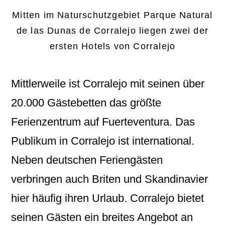
Mitten im Naturschutzgebiet Parque Natural
de las Dunas de Corralejo liegen zwei der
ersten Hotels von Corralejo
Mittlerweile ist Corralejo mit seinen über
20.000 Gästebetten das größte
Ferienzentrum auf Fuerteventura. Das
Publikum in Corralejo ist international.
Neben deutschen Feriengästen
verbringen auch Briten und Skandinavier
hier häufig ihren Urlaub. Corralejo bietet
seinen Gästen ein breites Angebot an