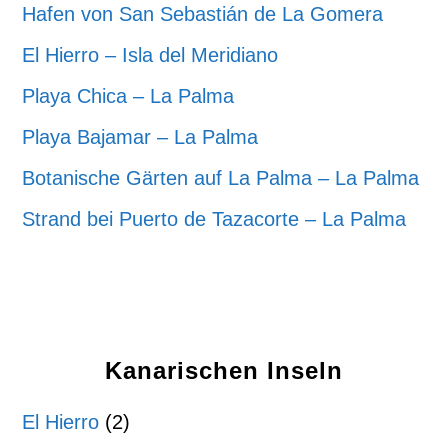
Hafen von San Sebastián de La Gomera
El Hierro – Isla del Meridiano
Playa Chica – La Palma
Playa Bajamar – La Palma
Botanische Gärten auf La Palma – La Palma
Strand bei Puerto de Tazacorte – La Palma
Kanarischen Inseln
El Hierro
(2)