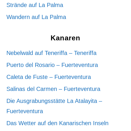
Strände auf La Palma
Wandern auf La Palma
Kanaren
Nebelwald auf Teneriffa – Teneriffa
Puerto del Rosario – Fuerteventura
Caleta de Fuste – Fuerteventura
Salinas del Carmen – Fuerteventura
Die Ausgrabungsstätte La Atalayita –
Fuerteventura
Das Wetter auf den Kanarischen Inseln