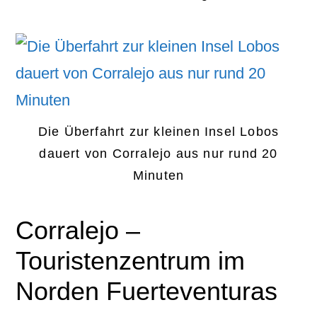
Die Überfahrt zur kleinen Insel Lobos
dauert von Corralejo aus nur rund 20
Minuten
Corralejo –
Touristenzentrum im
Norden Fuerteventuras