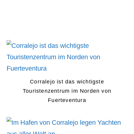
Corralejo ist das wichtigste
Touristenzentrum im Norden von
Fuerteventura