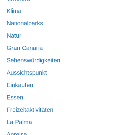
Klima
Nationalparks
Natur
Gran Canaria
Sehenswürdigkeiten
Aussichtspunkt
Einkaufen
Essen
Freizeitaktivitäten
La Palma
Anreise