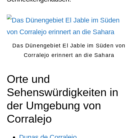
Das Dünengebiet El Jable im Süden von
Corralejo erinnert an die Sahara
Orte und
Sehenswürdigkeiten in
der Umgebung von
Corralejo
Dunas de Corralejo