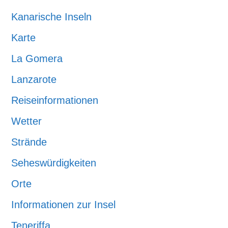
Kanarische Inseln
Karte
La Gomera
Lanzarote
Reiseinformationen
Wetter
Strände
Seheswürdigkeiten
Orte
Informationen zur Insel
Teneriffa