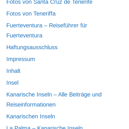
Fotos von Santa Cruz de Tenerife
Fotos von Teneriffa
Fuerteventura – Reiseführer für
Fuerteventura
Haftungsausschluss
Impressum
Inhalt
Insel
Kanarische Inseln – Alle Beiträge und
Reiseinformationen
Kanarischen Inseln
La Palma – Kanarische Inseln