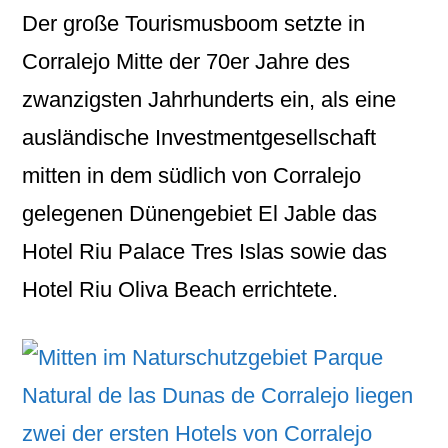
Der große Tourismusboom setzte in
Corralejo Mitte der 70er Jahre des
zwanzigsten Jahrhunderts ein, als eine
ausländische Investmentgesellschaft
mitten in dem südlich von Corralejo
gelegenen Dünengebiet El Jable das
Hotel Riu Palace Tres Islas sowie das
Hotel Riu Oliva Beach errichtete.