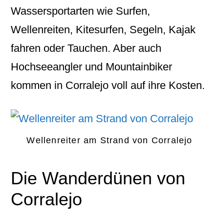
Wassersportarten wie Surfen,
Wellenreiten, Kitesurfen, Segeln, Kajak
fahren oder Tauchen. Aber auch
Hochseeangler und Mountainbiker
kommen in Corralejo voll auf ihre Kosten.
Wellenreiter am Strand von Corralejo
Die Wanderdünen von
Corralejo