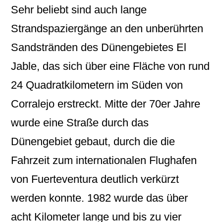
Sehr beliebt sind auch lange
Strandspaziergänge an den unberührten
Sandstränden des Dünengebietes El
Jable, das sich über eine Fläche von rund
24 Quadratkilometern im Süden von
Corralejo erstreckt. Mitte der 70er Jahre
wurde eine Straße durch das
Dünengebiet gebaut, durch die die
Fahrzeit zum internationalen Flughafen
von Fuerteventura deutlich verkürzt
werden konnte. 1982 wurde das über
acht Kilometer lange und bis zu vier