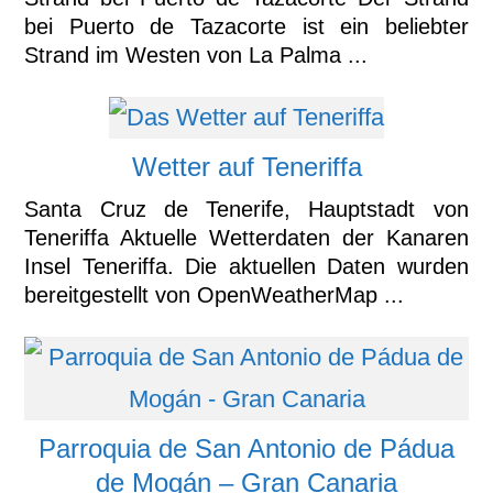
bei Puerto de Tazacorte ist ein beliebter
Strand im Westen von La Palma ...
Wetter auf Teneriffa
Santa Cruz de Tenerife, Hauptstadt von
Teneriffa Aktuelle Wetterdaten der Kanaren
Insel Teneriffa. Die aktuellen Daten wurden
bereitgestellt von OpenWeatherMap ...
Parroquia de San Antonio de Pádua
de Mogán – Gran Canaria