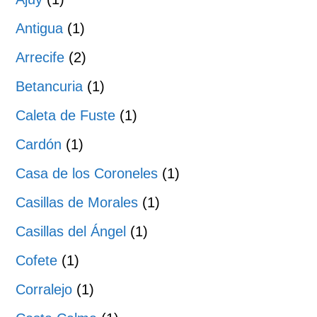
Antigua
(1)
Arrecife
(2)
Betancuria
(1)
Caleta de Fuste
(1)
Cardón
(1)
Casa de los Coroneles
(1)
Casillas de Morales
(1)
Casillas del Ángel
(1)
Cofete
(1)
Corralejo
(1)