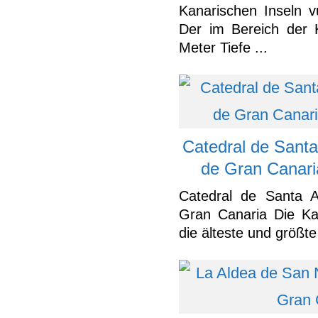
Kanarischen Inseln v
Der im Bereich der 
Meter Tiefe ...
Catedral de Sant
de Gran Canari
Catedral de Santa 
Gran Canaria Die Ka
die älteste und größte 