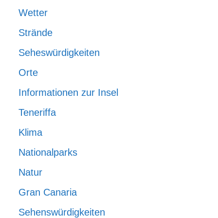
Wetter
Strände
Seheswürdigkeiten
Orte
Informationen zur Insel
Teneriffa
Klima
Nationalparks
Natur
Gran Canaria
Sehenswürdigkeiten