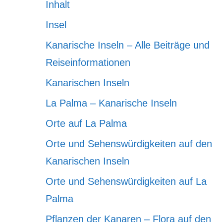
Inhalt
Insel
Kanarische Inseln – Alle Beiträge und
Reiseinformationen
Kanarischen Inseln
La Palma – Kanarische Inseln
Orte auf La Palma
Orte und Sehenswürdigkeiten auf den
Kanarischen Inseln
Orte und Sehenswürdigkeiten auf La
Palma
Pflanzen der Kanaren – Flora auf den