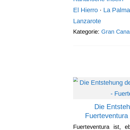
El Hierro
·
La Palma
Lanzarote
Kategorie:
Gran Cana
Die Entsteh
Fuerteventura
Fuerteventura ist, 