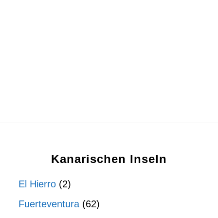
Kanarischen Inseln
El Hierro
(2)
Fuerteventura
(62)