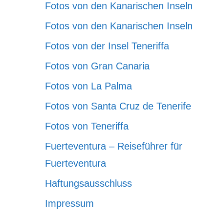
Fotos von den Kanarischen Inseln
Fotos von den Kanarischen Inseln
Fotos von der Insel Teneriffa
Fotos von Gran Canaria
Fotos von La Palma
Fotos von Santa Cruz de Tenerife
Fotos von Teneriffa
Fuerteventura – Reiseführer für
Fuerteventura
Haftungsausschluss
Impressum