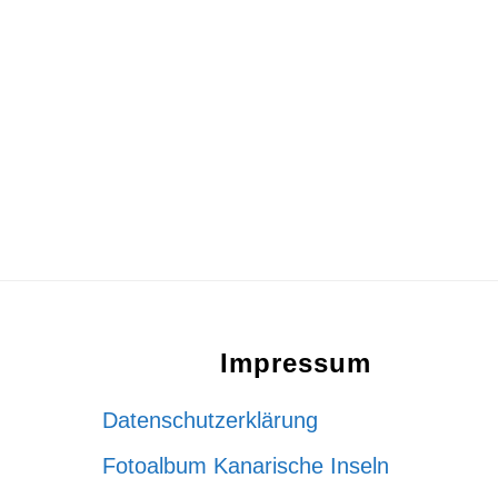
Footer
Impressum
Datenschutzerklärung
Fotoalbum Kanarische Inseln