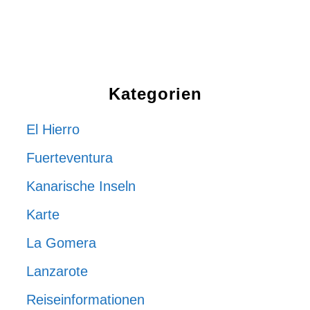
Kategorien
El Hierro
Fuerteventura
Kanarische Inseln
Karte
La Gomera
Lanzarote
Reiseinformationen