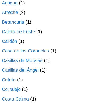
Antigua
(1)
Arrecife
(2)
Betancuria
(1)
Caleta de Fuste
(1)
Cardón
(1)
Casa de los Coroneles
(1)
Casillas de Morales
(1)
Casillas del Ángel
(1)
Cofete
(1)
Corralejo
(1)
Costa Calma
(1)