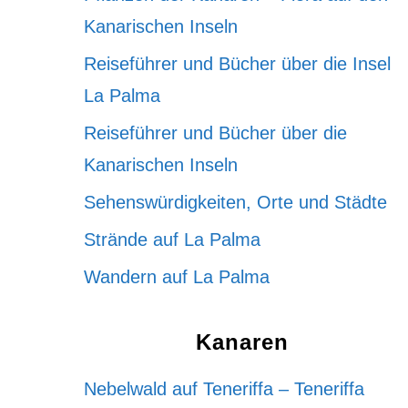
Kanarischen Inseln
Reiseführer und Bücher über die Insel
La Palma
Reiseführer und Bücher über die
Kanarischen Inseln
Sehenswürdigkeiten, Orte und Städte
Strände auf La Palma
Wandern auf La Palma
Kanaren
Nebelwald auf Teneriffa – Teneriffa