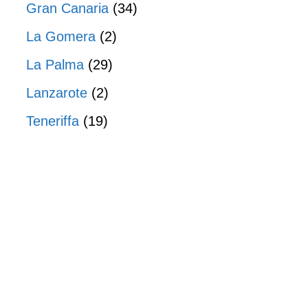
Gran Canaria
(34)
La Gomera
(2)
La Palma
(29)
Lanzarote
(2)
Teneriffa
(19)