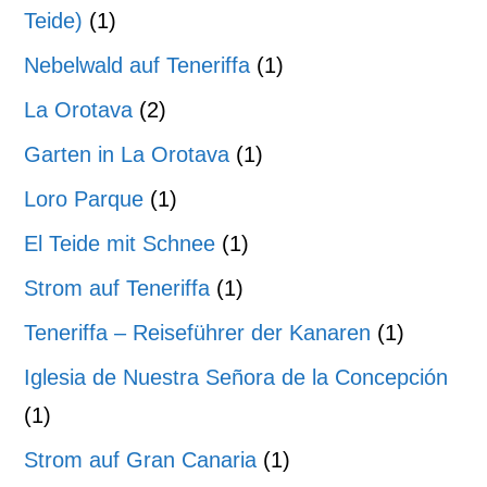
Teide)
(1)
Nebelwald auf Teneriffa
(1)
La Orotava
(2)
Garten in La Orotava
(1)
Loro Parque
(1)
El Teide mit Schnee
(1)
Strom auf Teneriffa
(1)
Teneriffa – Reiseführer der Kanaren
(1)
Iglesia de Nuestra Señora de la Concepción
(1)
Strom auf Gran Canaria
(1)