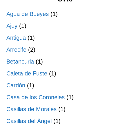
Agua de Bueyes
(1)
Ajuy
(1)
Antigua
(1)
Arrecife
(2)
Betancuria
(1)
Caleta de Fuste
(1)
Cardón
(1)
Casa de los Coroneles
(1)
Casillas de Morales
(1)
Casillas del Ángel
(1)