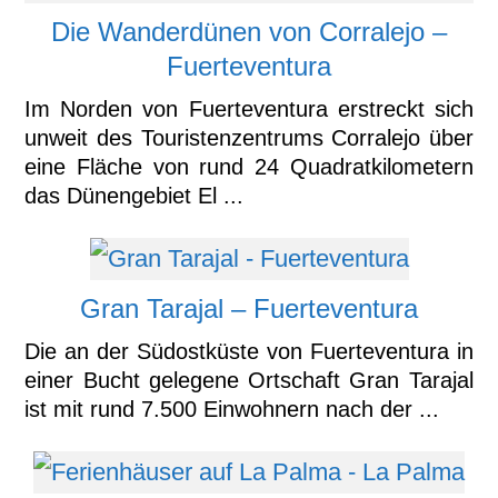
Die Wanderdünen von Corralejo –
Fuerteventura
Im Norden von Fuerteventura erstreckt sich
unweit des Touristenzentrums Corralejo über
eine Fläche von rund 24 Quadratkilometern
das Dünengebiet El ...
Gran Tarajal – Fuerteventura
Die an der Südostküste von Fuerteventura in
einer Bucht gelegene Ortschaft Gran Tarajal
ist mit rund 7.500 Einwohnern nach der ...