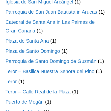
Iglesia de San Miguel Arcángel
(1)
Parroquia de San Juan Bautista in Arucas
(1)
Catedral de Santa Ana in Las Palmas de
Gran Canaria
(1)
Plaza de Santa Ana
(1)
Plaza de Santo Domingo
(1)
Parroquia de Santo Domingo de Guzmán
(1)
Teror – Basilica Nuestra Señora del Pino
(1)
Teror
(1)
Teror – Calle Real de la Plaza
(1)
Puerto de Mogán
(1)