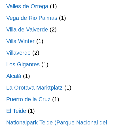
Valles de Ortega
(1)
Vega de Rio Palmas
(1)
Villa de Valverde
(2)
Villa Winter
(1)
Villaverde
(2)
Los Gigantes
(1)
Alcalá
(1)
La Orotava Marktplatz
(1)
Puerto de la Cruz
(1)
El Teide
(1)
Nationalpark Teide (Parque Nacional del