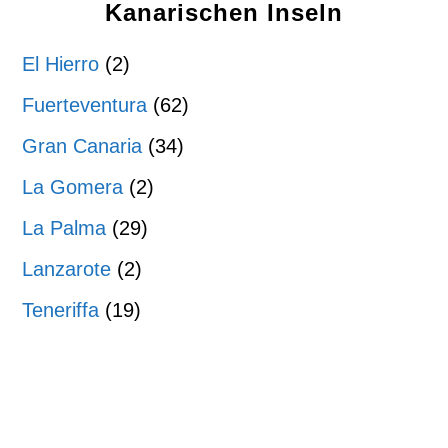
Kanarischen Inseln
El Hierro
(2)
Fuerteventura
(62)
Gran Canaria
(34)
La Gomera
(2)
La Palma
(29)
Lanzarote
(2)
Teneriffa
(19)