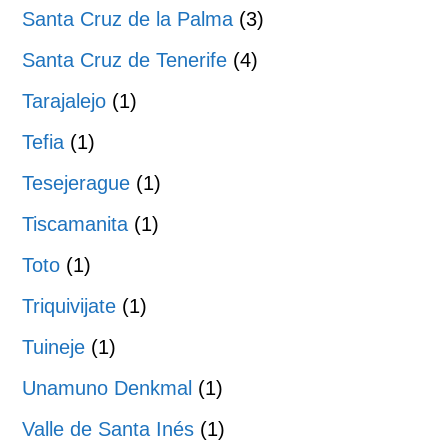
Santa Cruz de la Palma
(3)
Santa Cruz de Tenerife
(4)
Tarajalejo
(1)
Tefia
(1)
Tesejerague
(1)
Tiscamanita
(1)
Toto
(1)
Triquivijate
(1)
Tuineje
(1)
Unamuno Denkmal
(1)
Valle de Santa Inés
(1)