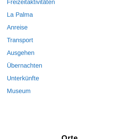
Freizeitaktivitäten
La Palma
Anreise
Transport
Ausgehen
Übernachten
Unterkünfte
Museum
Orte