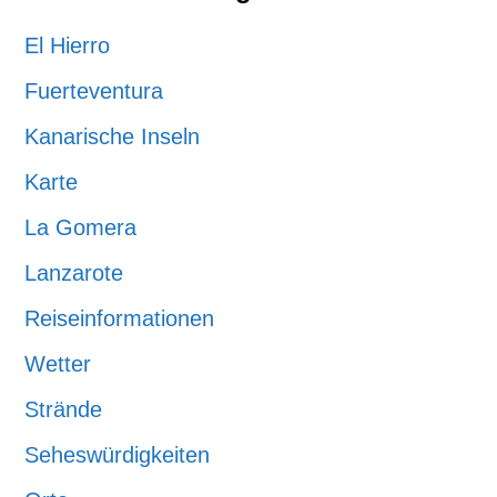
El Hierro
Fuerteventura
Kanarische Inseln
Karte
La Gomera
Lanzarote
Reiseinformationen
Wetter
Strände
Seheswürdigkeiten