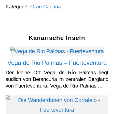
Kategorie:
Gran Canaria
Kanarische Inseln
Vega de Rio Palmas – Fuerteventura
Der kleine Ort Vega de Río Palmas liegt
südlich von Betancuria im zentralen Bergland
von Fuerteventura. Vega de Río Palmas ...