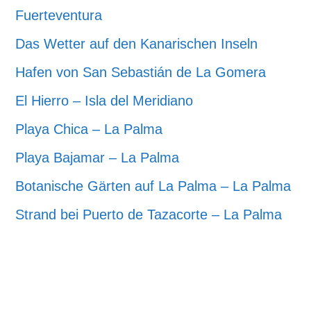
Fuerteventura
Das Wetter auf den Kanarischen Inseln
Hafen von San Sebastián de La Gomera
El Hierro – Isla del Meridiano
Playa Chica – La Palma
Playa Bajamar – La Palma
Botanische Gärten auf La Palma – La Palma
Strand bei Puerto de Tazacorte – La Palma