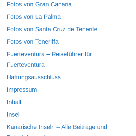
Fotos von Gran Canaria
Fotos von La Palma
Fotos von Santa Cruz de Tenerife
Fotos von Teneriffa
Fuerteventura – Reiseführer für
Fuerteventura
Haftungsausschluss
Impressum
Inhalt
Insel
Kanarische Inseln – Alle Beiträge und