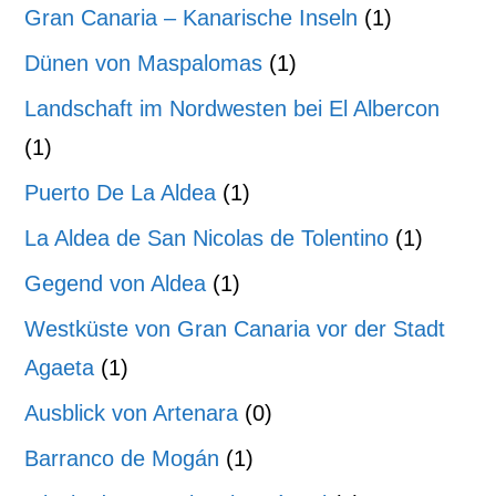
Gran Canaria – Kanarische Inseln
(1)
Dünen von Maspalomas
(1)
Landschaft im Nordwesten bei El Albercon
(1)
Puerto De La Aldea
(1)
La Aldea de San Nicolas de Tolentino
(1)
Gegend von Aldea
(1)
Westküste von Gran Canaria vor der Stadt
Agaeta
(1)
Ausblick von Artenara
(0)
Barranco de Mogán
(1)