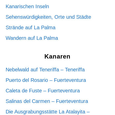
Kanarischen Inseln
Sehenswürdigkeiten, Orte und Städte
Strände auf La Palma
Wandern auf La Palma
Kanaren
Nebelwald auf Teneriffa – Teneriffa
Puerto del Rosario – Fuerteventura
Caleta de Fuste – Fuerteventura
Salinas del Carmen – Fuerteventura
Die Ausgrabungsstätte La Atalayita –