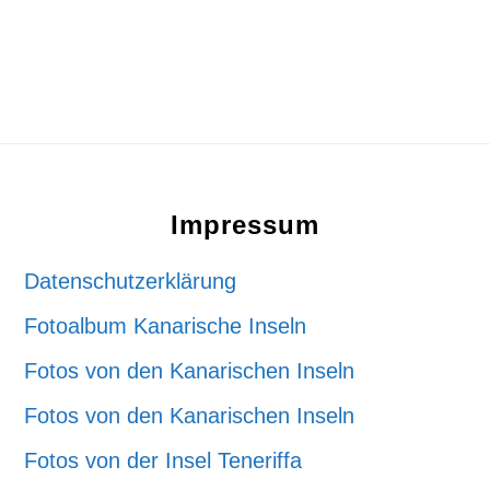
Footer
Impressum
Datenschutzerklärung
Fotoalbum Kanarische Inseln
Fotos von den Kanarischen Inseln
Fotos von den Kanarischen Inseln
Fotos von der Insel Teneriffa