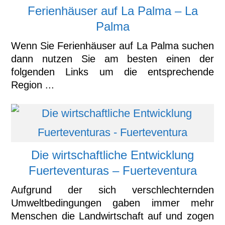
Ferienhäuser auf La Palma – La
Palma
Wenn Sie Ferienhäuser auf La Palma suchen
dann nutzen Sie am besten einen der
folgenden Links um die entsprechende
Region ...
Die wirtschaftliche Entwicklung
Fuerteventuras – Fuerteventura
Aufgrund der sich verschlechternden
Umweltbedingungen gaben immer mehr
Menschen die Landwirtschaft auf und zogen