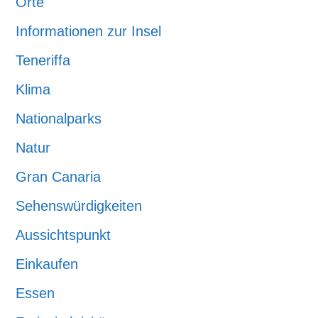
Orte
Informationen zur Insel
Teneriffa
Klima
Nationalparks
Natur
Gran Canaria
Sehenswürdigkeiten
Aussichtspunkt
Einkaufen
Essen