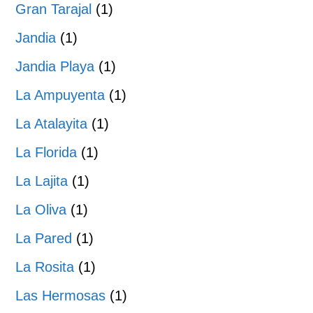
Gran Tarajal
(1)
Jandia
(1)
Jandia Playa
(1)
La Ampuyenta
(1)
La Atalayita
(1)
La Florida
(1)
La Lajita
(1)
La Oliva
(1)
La Pared
(1)
La Rosita
(1)
Las Hermosas
(1)