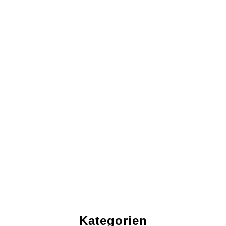
Kategorien