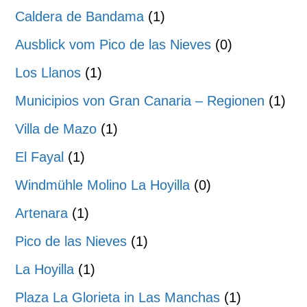
Caldera de Bandama
(1)
Ausblick vom Pico de las Nieves
(0)
Los Llanos
(1)
Municipios von Gran Canaria – Regionen
(1)
Villa de Mazo
(1)
El Fayal
(1)
Windmühle Molino La Hoyilla
(0)
Artenara
(1)
Pico de las Nieves
(1)
La Hoyilla
(1)
Plaza La Glorieta in Las Manchas
(1)