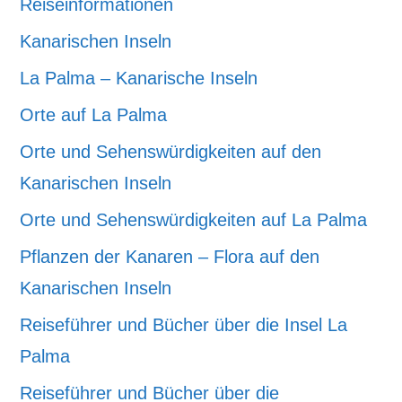
Reiseinformationen
Kanarischen Inseln
La Palma – Kanarische Inseln
Orte auf La Palma
Orte und Sehenswürdigkeiten auf den
Kanarischen Inseln
Orte und Sehenswürdigkeiten auf La Palma
Pflanzen der Kanaren – Flora auf den
Kanarischen Inseln
Reiseführer und Bücher über die Insel La
Palma
Reiseführer und Bücher über die