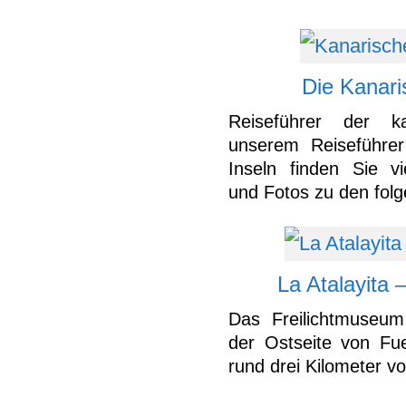
Die Kanari
Reiseführer der k
unserem Reiseführer
Inseln finden Sie vi
und Fotos zu den folg
La Atalayita 
Das Freilichtmuseum 
der Ostseite von Fue
rund drei Kilometer vo