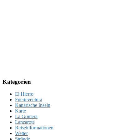
Kategorien
El Hierro
Fuerteventura
Kanarische Inseln
Karte
La Gomera
Lanzarote
Reiseinformationen
Wetter
Strände