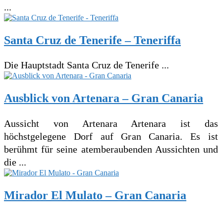
...
Santa Cruz de Tenerife – Teneriffa
Die Hauptstadt Santa Cruz de Tenerife ...
Ausblick von Artenara – Gran Canaria
Aussicht von Artenara Artenara ist das
höchstgelegene Dorf auf Gran Canaria. Es ist
berühmt für seine atemberaubenden Aussichten und
die ...
Mirador El Mulato – Gran Canaria
...