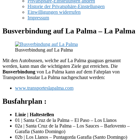
Privatsphäre-Einstellungen ändern
Historie der Privatsphäre-Einstellungen
Einwilligungen widerrufen
Impressum
Busverbindung auf La Palma – La Palma
Busverbindung auf La Palma
Mit den Autobussen, welche auf La Palma guaguas genannt
werden, kann man die wichtigsten Ziele gut erreichen. Die
Busverbindung
von La Palma kann auf dem Fahrplan von
Transportes Insular La Palma nachgeschaut werden:
www.transporteslapalma.com
Busfahrplan :
Linie | Haltestellen
01 | Santa Cruz de la Palma – El Paso – Los Llanos
02a | Santa Cruz de la Palma – Los Sauces – Barlovento –
Garafia (Santo Domingo)
02b | Los Llanos – Puntagorda Garafia (Santo Domingo)