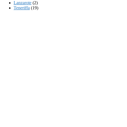
Lanzarote
(2)
Teneriffa
(19)