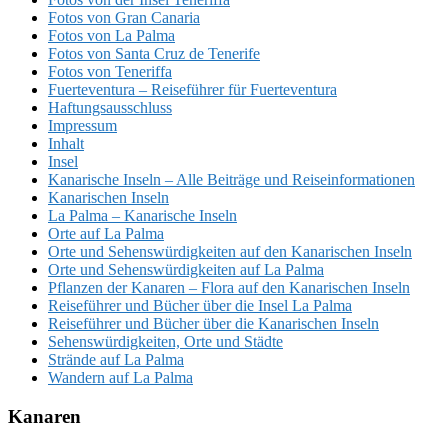
Fotos von Gran Canaria
Fotos von La Palma
Fotos von Santa Cruz de Tenerife
Fotos von Teneriffa
Fuerteventura – Reiseführer für Fuerteventura
Haftungsausschluss
Impressum
Inhalt
Insel
Kanarische Inseln – Alle Beiträge und Reiseinformationen
Kanarischen Inseln
La Palma – Kanarische Inseln
Orte auf La Palma
Orte und Sehenswürdigkeiten auf den Kanarischen Inseln
Orte und Sehenswürdigkeiten auf La Palma
Pflanzen der Kanaren – Flora auf den Kanarischen Inseln
Reiseführer und Bücher über die Insel La Palma
Reiseführer und Bücher über die Kanarischen Inseln
Sehenswürdigkeiten, Orte und Städte
Strände auf La Palma
Wandern auf La Palma
Kanaren