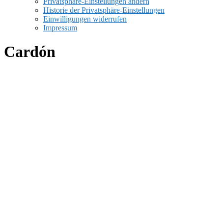
Privatsphäre-Einstellungen ändern
Historie der Privatsphäre-Einstellungen
Einwilligungen widerrufen
Impressum
Cardón