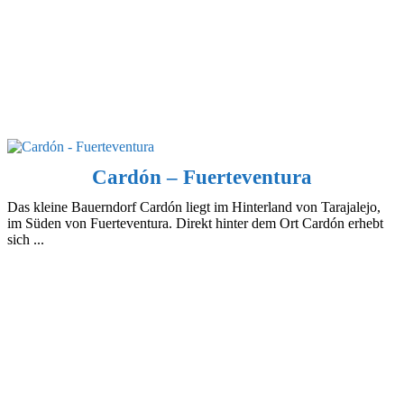
Cardón – Fuerteventura
Das kleine Bauerndorf Cardón liegt im Hinterland von Tarajalejo,
im Süden von Fuerteventura. Direkt hinter dem Ort Cardón erhebt
sich ...