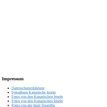
Footer
Impressum
Datenschutzerklärung
Fotoalbum Kanarische Inseln
Fotos von den Kanarischen Inseln
Fotos von den Kanarischen Inseln
Fotos von der Insel Teneriffa