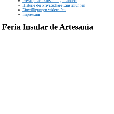
Privatsphäre-Einstellungen ändern
Historie der Privatsphäre-Einstellungen
Einwilligungen widerrufen
Impressum
Feria Insular de Artesanía