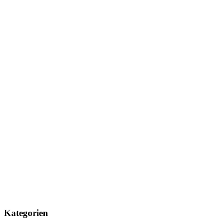
Kategorien