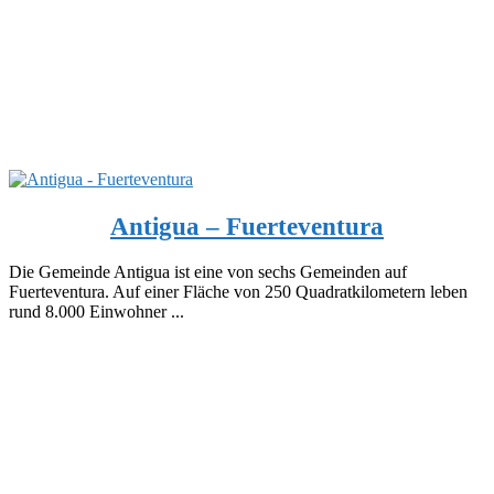
Antigua – Fuerteventura
Die Gemeinde Antigua ist eine von sechs Gemeinden auf
Fuerteventura. Auf einer Fläche von 250 Quadratkilometern leben
rund 8.000 Einwohner ...