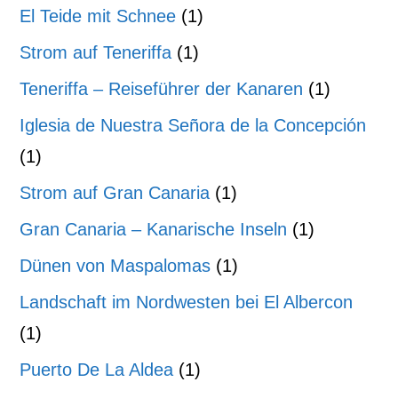
El Teide mit Schnee
(1)
Strom auf Teneriffa
(1)
Teneriffa – Reiseführer der Kanaren
(1)
Iglesia de Nuestra Señora de la Concepción
(1)
Strom auf Gran Canaria
(1)
Gran Canaria – Kanarische Inseln
(1)
Dünen von Maspalomas
(1)
Landschaft im Nordwesten bei El Albercon
(1)
Puerto De La Aldea
(1)