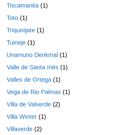
Tiscamanita
(1)
Toto
(1)
Triquivijate
(1)
Tuineje
(1)
Unamuno Denkmal
(1)
Valle de Santa Inés
(1)
Valles de Ortega
(1)
Vega de Rio Palmas
(1)
Villa de Valverde
(2)
Villa Winter
(1)
Villaverde
(2)