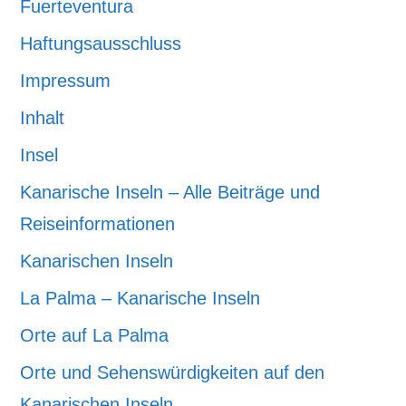
Fuerteventura
Haftungsausschluss
Impressum
Inhalt
Insel
Kanarische Inseln – Alle Beiträge und
Reiseinformationen
Kanarischen Inseln
La Palma – Kanarische Inseln
Orte auf La Palma
Orte und Sehenswürdigkeiten auf den
Kanarischen Inseln