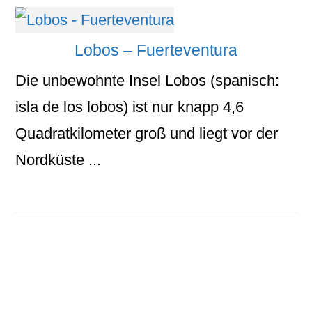
Lobos – Fuerteventura
Die unbewohnte Insel Lobos (spanisch:
isla de los lobos) ist nur knapp 4,6
Quadratkilometer groß und liegt vor der
Nordküste ...