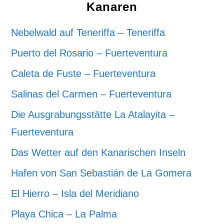
Kanaren
Nebelwald auf Teneriffa – Teneriffa
Puerto del Rosario – Fuerteventura
Caleta de Fuste – Fuerteventura
Salinas del Carmen – Fuerteventura
Die Ausgrabungsstätte La Atalayita –
Fuerteventura
Das Wetter auf den Kanarischen Inseln
Hafen von San Sebastián de La Gomera
El Hierro – Isla del Meridiano
Playa Chica – La Palma