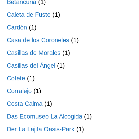
Betancuria
(1)
Caleta de Fuste
(1)
Cardón
(1)
Casa de los Coroneles
(1)
Casillas de Morales
(1)
Casillas del Ángel
(1)
Cofete
(1)
Corralejo
(1)
Costa Calma
(1)
Das Ecomuseo La Alcogida
(1)
Der La Lajita Oasis-Park
(1)