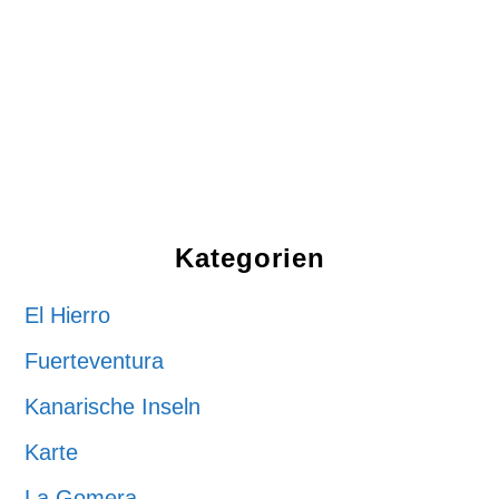
Kategorien
El Hierro
Fuerteventura
Kanarische Inseln
Karte
La Gomera