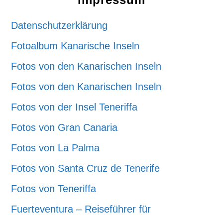
Datenschutzerklärung
Fotoalbum Kanarische Inseln
Fotos von den Kanarischen Inseln
Fotos von den Kanarischen Inseln
Fotos von der Insel Teneriffa
Fotos von Gran Canaria
Fotos von La Palma
Fotos von Santa Cruz de Tenerife
Fotos von Teneriffa
Fuerteventura – Reiseführer für