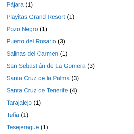
Pájara
(1)
Playitas Grand Resort
(1)
Pozo Negro
(1)
Puerto del Rosario
(3)
Salinas del Carmen
(1)
San Sebastián de La Gomera
(3)
Santa Cruz de la Palma
(3)
Santa Cruz de Tenerife
(4)
Tarajalejo
(1)
Tefia
(1)
Tesejerague
(1)