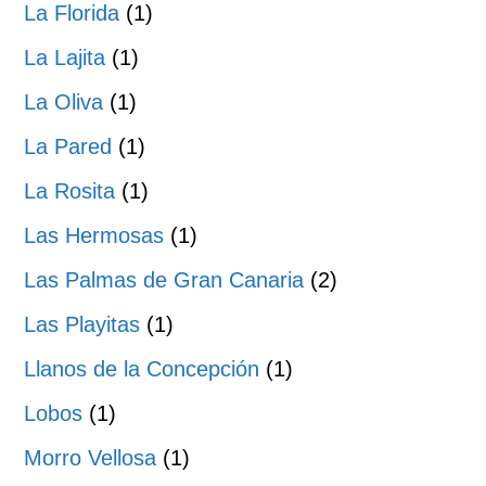
La Florida
(1)
La Lajita
(1)
La Oliva
(1)
La Pared
(1)
La Rosita
(1)
Las Hermosas
(1)
Las Palmas de Gran Canaria
(2)
Las Playitas
(1)
Llanos de la Concepción
(1)
Lobos
(1)
Morro Vellosa
(1)