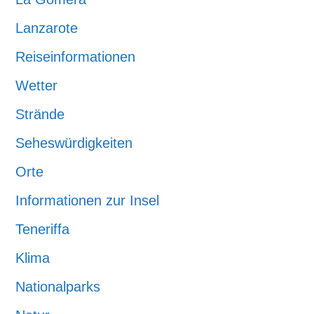
Lanzarote
Reiseinformationen
Wetter
Strände
Seheswürdigkeiten
Orte
Informationen zur Insel
Teneriffa
Klima
Nationalparks