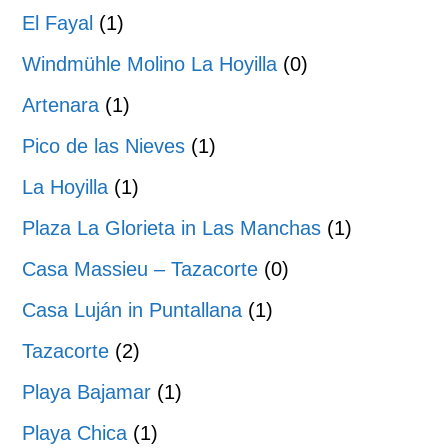
El Fayal
(1)
Windmühle Molino La Hoyilla
(0)
Artenara
(1)
Pico de las Nieves
(1)
La Hoyilla
(1)
Plaza La Glorieta in Las Manchas
(1)
Casa Massieu – Tazacorte
(0)
Casa Luján in Puntallana
(1)
Tazacorte
(2)
Playa Bajamar
(1)
Playa Chica
(1)