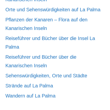
Orte und Sehenswürdigkeiten auf La Palma
Pflanzen der Kanaren – Flora auf den
Kanarischen Inseln
Reiseführer und Bücher über die Insel La
Palma
Reiseführer und Bücher über die
Kanarischen Inseln
Sehenswürdigkeiten, Orte und Städte
Strände auf La Palma
Wandern auf La Palma