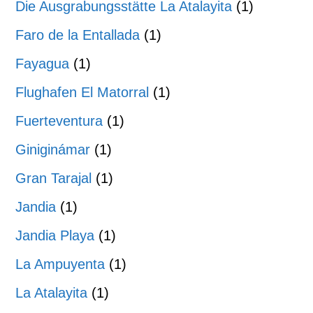
Die Ausgrabungsstätte La Atalayita
(1)
Faro de la Entallada
(1)
Fayagua
(1)
Flughafen El Matorral
(1)
Fuerteventura
(1)
Giniginámar
(1)
Gran Tarajal
(1)
Jandia
(1)
Jandia Playa
(1)
La Ampuyenta
(1)
La Atalayita
(1)