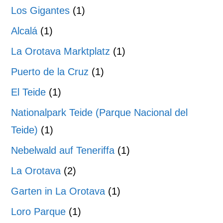
Los Gigantes
(1)
Alcalá
(1)
La Orotava Marktplatz
(1)
Puerto de la Cruz
(1)
El Teide
(1)
Nationalpark Teide (Parque Nacional del
Teide)
(1)
Nebelwald auf Teneriffa
(1)
La Orotava
(2)
Garten in La Orotava
(1)
Loro Parque
(1)