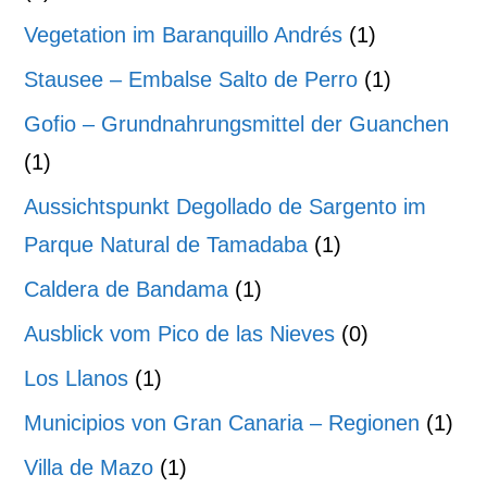
Vegetation im Baranquillo Andrés
(1)
Stausee – Embalse Salto de Perro
(1)
Gofio – Grundnahrungsmittel der Guanchen
(1)
Aussichtspunkt Degollado de Sargento im
Parque Natural de Tamadaba
(1)
Caldera de Bandama
(1)
Ausblick vom Pico de las Nieves
(0)
Los Llanos
(1)
Municipios von Gran Canaria – Regionen
(1)
Villa de Mazo
(1)