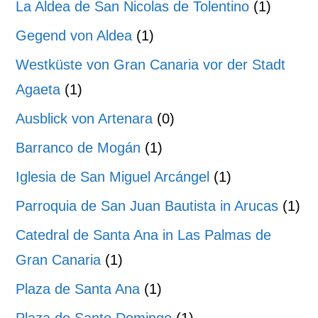
La Aldea de San Nicolas de Tolentino
(1)
Gegend von Aldea
(1)
Westküste von Gran Canaria vor der Stadt
Agaeta
(1)
Ausblick von Artenara
(0)
Barranco de Mogán
(1)
Iglesia de San Miguel Arcángel
(1)
Parroquia de San Juan Bautista in Arucas
(1)
Catedral de Santa Ana in Las Palmas de
Gran Canaria
(1)
Plaza de Santa Ana
(1)