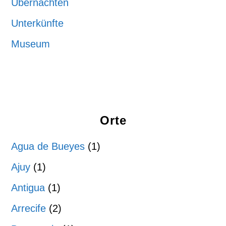
Übernachten
Unterkünfte
Museum
Orte
Agua de Bueyes
(1)
Ajuy
(1)
Antigua
(1)
Arrecife
(2)