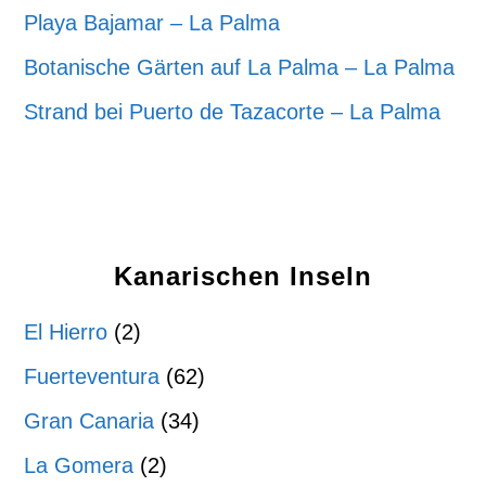
Playa Bajamar – La Palma
Botanische Gärten auf La Palma – La Palma
Strand bei Puerto de Tazacorte – La Palma
Kanarischen Inseln
El Hierro
(2)
Fuerteventura
(62)
Gran Canaria
(34)
La Gomera
(2)