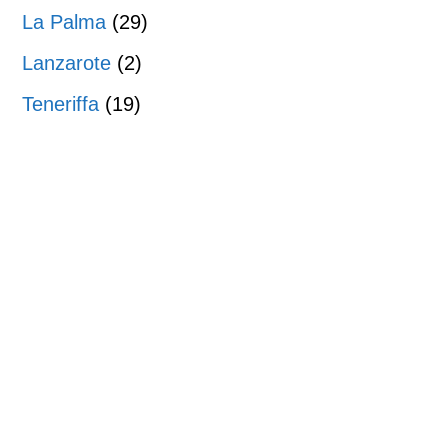
La Palma
(29)
Lanzarote
(2)
Teneriffa
(19)