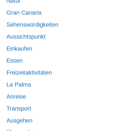
Natur
Gran Canaria
Sehenswürdigkeiten
Aussichtspunkt
Einkaufen
Essen
Freizeitaktivitäten
La Palma
Anreise
Transport
Ausgehen