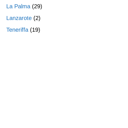
La Palma
(29)
Lanzarote
(2)
Teneriffa
(19)