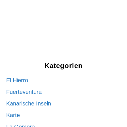
Kategorien
El Hierro
Fuerteventura
Kanarische Inseln
Karte
La Gomera