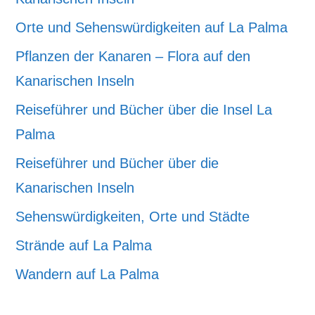
Orte und Sehenswürdigkeiten auf La Palma
Pflanzen der Kanaren – Flora auf den
Kanarischen Inseln
Reiseführer und Bücher über die Insel La
Palma
Reiseführer und Bücher über die
Kanarischen Inseln
Sehenswürdigkeiten, Orte und Städte
Strände auf La Palma
Wandern auf La Palma