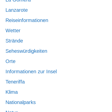
Lanzarote
Reiseinformationen
Wetter
Strände
Seheswürdigkeiten
Orte
Informationen zur Insel
Teneriffa
Klima
Nationalparks