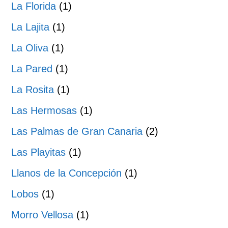
La Florida
(1)
La Lajita
(1)
La Oliva
(1)
La Pared
(1)
La Rosita
(1)
Las Hermosas
(1)
Las Palmas de Gran Canaria
(2)
Las Playitas
(1)
Llanos de la Concepción
(1)
Lobos
(1)
Morro Vellosa
(1)