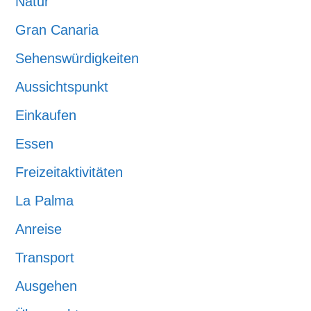
Natur
Gran Canaria
Sehenswürdigkeiten
Aussichtspunkt
Einkaufen
Essen
Freizeitaktivitäten
La Palma
Anreise
Transport
Ausgehen