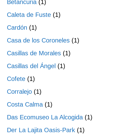
Betancuria
(1)
Caleta de Fuste
(1)
Cardón
(1)
Casa de los Coroneles
(1)
Casillas de Morales
(1)
Casillas del Ángel
(1)
Cofete
(1)
Corralejo
(1)
Costa Calma
(1)
Das Ecomuseo La Alcogida
(1)
Der La Lajita Oasis-Park
(1)