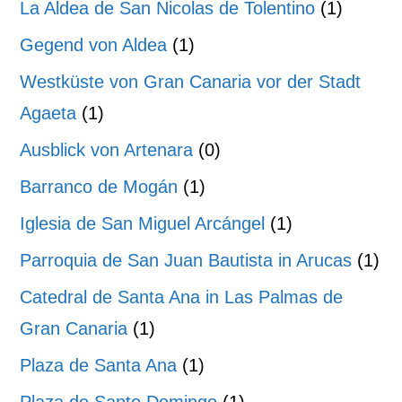
La Aldea de San Nicolas de Tolentino
(1)
Gegend von Aldea
(1)
Westküste von Gran Canaria vor der Stadt
Agaeta
(1)
Ausblick von Artenara
(0)
Barranco de Mogán
(1)
Iglesia de San Miguel Arcángel
(1)
Parroquia de San Juan Bautista in Arucas
(1)
Catedral de Santa Ana in Las Palmas de
Gran Canaria
(1)
Plaza de Santa Ana
(1)