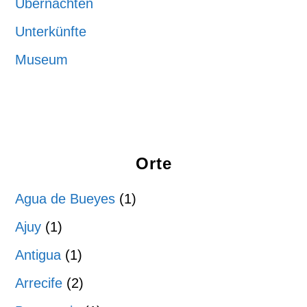
Übernachten
Unterkünfte
Museum
Orte
Agua de Bueyes
(1)
Ajuy
(1)
Antigua
(1)
Arrecife
(2)