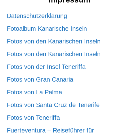
Datenschutzerklärung
Fotoalbum Kanarische Inseln
Fotos von den Kanarischen Inseln
Fotos von den Kanarischen Inseln
Fotos von der Insel Teneriffa
Fotos von Gran Canaria
Fotos von La Palma
Fotos von Santa Cruz de Tenerife
Fotos von Teneriffa
Fuerteventura – Reiseführer für