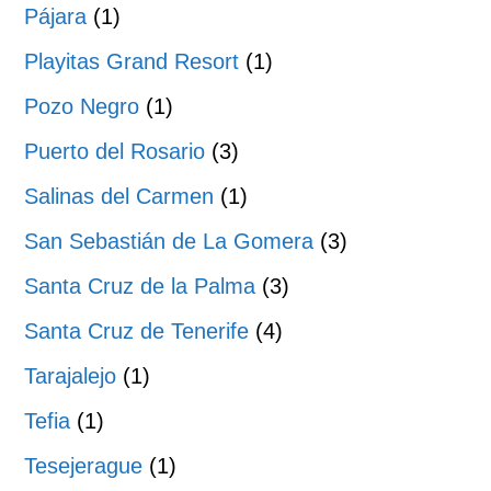
Pájara
(1)
Playitas Grand Resort
(1)
Pozo Negro
(1)
Puerto del Rosario
(3)
Salinas del Carmen
(1)
San Sebastián de La Gomera
(3)
Santa Cruz de la Palma
(3)
Santa Cruz de Tenerife
(4)
Tarajalejo
(1)
Tefia
(1)
Tesejerague
(1)