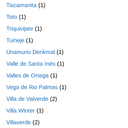
Tiscamanita
(1)
Toto
(1)
Triquivijate
(1)
Tuineje
(1)
Unamuno Denkmal
(1)
Valle de Santa Inés
(1)
Valles de Ortega
(1)
Vega de Rio Palmas
(1)
Villa de Valverde
(2)
Villa Winter
(1)
Villaverde
(2)