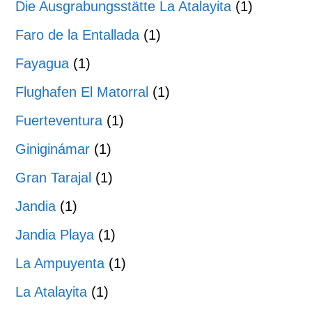
Die Ausgrabungsstätte La Atalayita
(1)
Faro de la Entallada
(1)
Fayagua
(1)
Flughafen El Matorral
(1)
Fuerteventura
(1)
Giniginámar
(1)
Gran Tarajal
(1)
Jandia
(1)
Jandia Playa
(1)
La Ampuyenta
(1)
La Atalayita
(1)