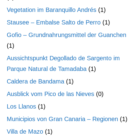
Vegetation im Baranquillo Andrés
(1)
Stausee – Embalse Salto de Perro
(1)
Gofio – Grundnahrungsmittel der Guanchen
(1)
Aussichtspunkt Degollado de Sargento im
Parque Natural de Tamadaba
(1)
Caldera de Bandama
(1)
Ausblick vom Pico de las Nieves
(0)
Los Llanos
(1)
Municipios von Gran Canaria – Regionen
(1)
Villa de Mazo
(1)