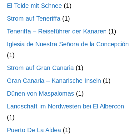
El Teide mit Schnee
(1)
Strom auf Teneriffa
(1)
Teneriffa – Reiseführer der Kanaren
(1)
Iglesia de Nuestra Señora de la Concepción
(1)
Strom auf Gran Canaria
(1)
Gran Canaria – Kanarische Inseln
(1)
Dünen von Maspalomas
(1)
Landschaft im Nordwesten bei El Albercon
(1)
Puerto De La Aldea
(1)