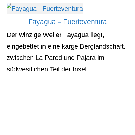
Fayagua – Fuerteventura
Der winzige Weiler Fayagua liegt,
eingebettet in eine karge Berglandschaft,
zwischen La Pared und Pájara im
südwestlichen Teil der Insel ...