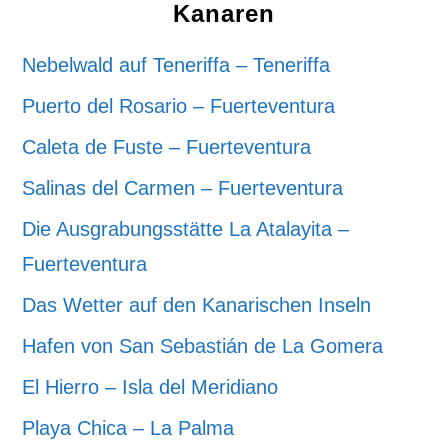
Kanaren
Nebelwald auf Teneriffa – Teneriffa
Puerto del Rosario – Fuerteventura
Caleta de Fuste – Fuerteventura
Salinas del Carmen – Fuerteventura
Die Ausgrabungsstätte La Atalayita –
Fuerteventura
Das Wetter auf den Kanarischen Inseln
Hafen von San Sebastián de La Gomera
El Hierro – Isla del Meridiano
Playa Chica – La Palma