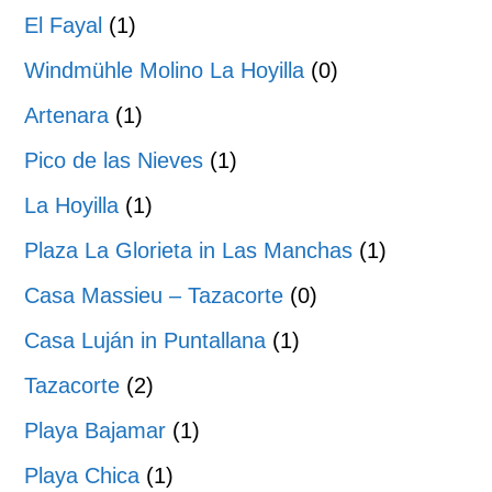
El Fayal
(1)
Windmühle Molino La Hoyilla
(0)
Artenara
(1)
Pico de las Nieves
(1)
La Hoyilla
(1)
Plaza La Glorieta in Las Manchas
(1)
Casa Massieu – Tazacorte
(0)
Casa Luján in Puntallana
(1)
Tazacorte
(2)
Playa Bajamar
(1)
Playa Chica
(1)