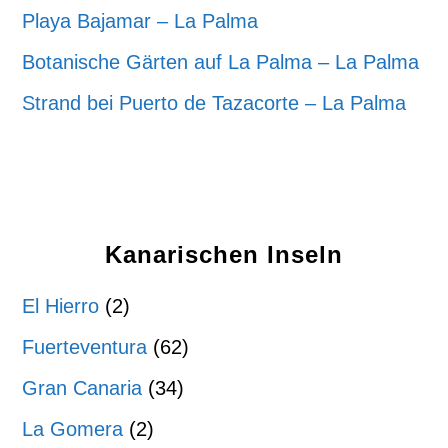
Playa Bajamar – La Palma
Botanische Gärten auf La Palma – La Palma
Strand bei Puerto de Tazacorte – La Palma
Kanarischen Inseln
El Hierro
(2)
Fuerteventura
(62)
Gran Canaria
(34)
La Gomera
(2)