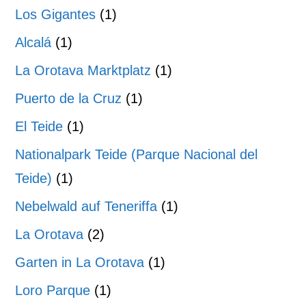
Los Gigantes
(1)
Alcalá
(1)
La Orotava Marktplatz
(1)
Puerto de la Cruz
(1)
El Teide
(1)
Nationalpark Teide (Parque Nacional del
Teide)
(1)
Nebelwald auf Teneriffa
(1)
La Orotava
(2)
Garten in La Orotava
(1)
Loro Parque
(1)