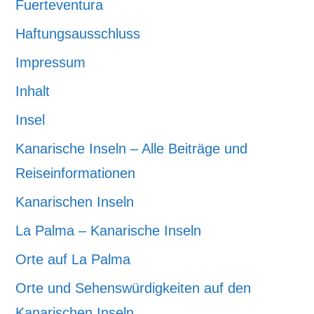
Fuerteventura
Haftungsausschluss
Impressum
Inhalt
Insel
Kanarische Inseln – Alle Beiträge und
Reiseinformationen
Kanarischen Inseln
La Palma – Kanarische Inseln
Orte auf La Palma
Orte und Sehenswürdigkeiten auf den
Kanarischen Inseln