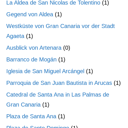
La Aldea de San Nicolas de Tolentino
(1)
Gegend von Aldea
(1)
Westküste von Gran Canaria vor der Stadt
Agaeta
(1)
Ausblick von Artenara
(0)
Barranco de Mogán
(1)
Iglesia de San Miguel Arcángel
(1)
Parroquia de San Juan Bautista in Arucas
(1)
Catedral de Santa Ana in Las Palmas de
Gran Canaria
(1)
Plaza de Santa Ana
(1)