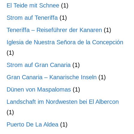
El Teide mit Schnee
(1)
Strom auf Teneriffa
(1)
Teneriffa – Reiseführer der Kanaren
(1)
Iglesia de Nuestra Señora de la Concepción
(1)
Strom auf Gran Canaria
(1)
Gran Canaria – Kanarische Inseln
(1)
Dünen von Maspalomas
(1)
Landschaft im Nordwesten bei El Albercon
(1)
Puerto De La Aldea
(1)