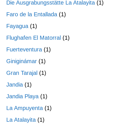
Die Ausgrabungsstätte La Atalayita
(1)
Faro de la Entallada
(1)
Fayagua
(1)
Flughafen El Matorral
(1)
Fuerteventura
(1)
Giniginámar
(1)
Gran Tarajal
(1)
Jandia
(1)
Jandia Playa
(1)
La Ampuyenta
(1)
La Atalayita
(1)