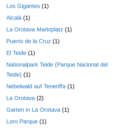
Los Gigantes
(1)
Alcalá
(1)
La Orotava Marktplatz
(1)
Puerto de la Cruz
(1)
El Teide
(1)
Nationalpark Teide (Parque Nacional del
Teide)
(1)
Nebelwald auf Teneriffa
(1)
La Orotava
(2)
Garten in La Orotava
(1)
Loro Parque
(1)