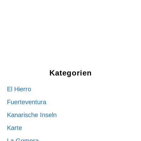
Kategorien
El Hierro
Fuerteventura
Kanarische Inseln
Karte
La Gomera