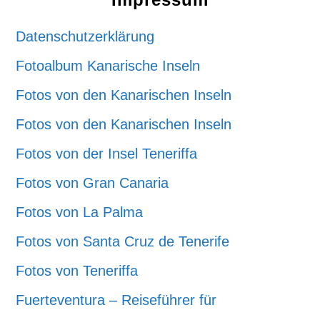
Datenschutzerklärung
Fotoalbum Kanarische Inseln
Fotos von den Kanarischen Inseln
Fotos von den Kanarischen Inseln
Fotos von der Insel Teneriffa
Fotos von Gran Canaria
Fotos von La Palma
Fotos von Santa Cruz de Tenerife
Fotos von Teneriffa
Fuerteventura – Reiseführer für