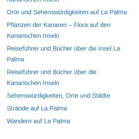
Orte und Sehenswürdigkeiten auf La Palma
Pflanzen der Kanaren – Flora auf den
Kanarischen Inseln
Reiseführer und Bücher über die Insel La
Palma
Reiseführer und Bücher über die
Kanarischen Inseln
Sehenswürdigkeiten, Orte und Städte
Strände auf La Palma
Wandern auf La Palma