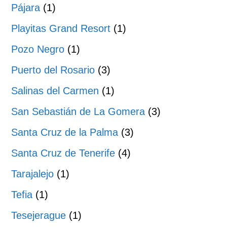
Pájara
(1)
Playitas Grand Resort
(1)
Pozo Negro
(1)
Puerto del Rosario
(3)
Salinas del Carmen
(1)
San Sebastián de La Gomera
(3)
Santa Cruz de la Palma
(3)
Santa Cruz de Tenerife
(4)
Tarajalejo
(1)
Tefia
(1)
Tesejerague
(1)