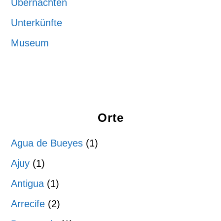
Übernachten
Unterkünfte
Museum
Orte
Agua de Bueyes
(1)
Ajuy
(1)
Antigua
(1)
Arrecife
(2)