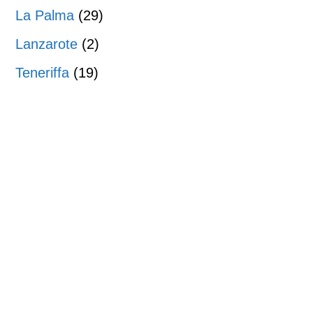
La Palma
(29)
Lanzarote
(2)
Teneriffa
(19)