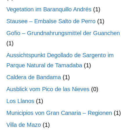
Vegetation im Baranquillo Andrés
(1)
Stausee – Embalse Salto de Perro
(1)
Gofio – Grundnahrungsmittel der Guanchen
(1)
Aussichtspunkt Degollado de Sargento im
Parque Natural de Tamadaba
(1)
Caldera de Bandama
(1)
Ausblick vom Pico de las Nieves
(0)
Los Llanos
(1)
Municipios von Gran Canaria – Regionen
(1)
Villa de Mazo
(1)