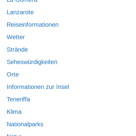
Lanzarote
Reiseinformationen
Wetter
Strände
Seheswürdigkeiten
Orte
Informationen zur Insel
Teneriffa
Klima
Nationalparks