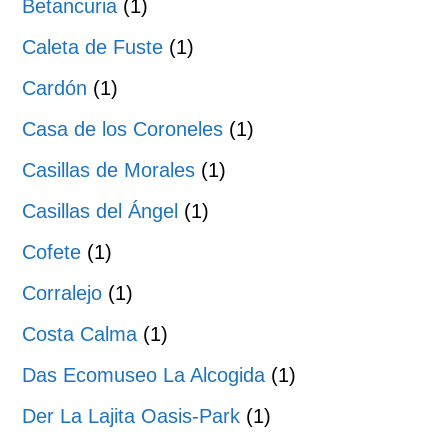
Betancuria
(1)
Caleta de Fuste
(1)
Cardón
(1)
Casa de los Coroneles
(1)
Casillas de Morales
(1)
Casillas del Ángel
(1)
Cofete
(1)
Corralejo
(1)
Costa Calma
(1)
Das Ecomuseo La Alcogida
(1)
Der La Lajita Oasis-Park
(1)