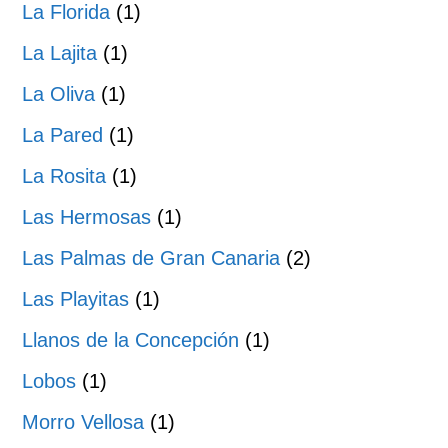
La Florida
(1)
La Lajita
(1)
La Oliva
(1)
La Pared
(1)
La Rosita
(1)
Las Hermosas
(1)
Las Palmas de Gran Canaria
(2)
Las Playitas
(1)
Llanos de la Concepción
(1)
Lobos
(1)
Morro Vellosa
(1)