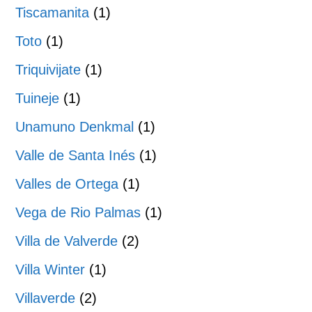
Tiscamanita
(1)
Toto
(1)
Triquivijate
(1)
Tuineje
(1)
Unamuno Denkmal
(1)
Valle de Santa Inés
(1)
Valles de Ortega
(1)
Vega de Rio Palmas
(1)
Villa de Valverde
(2)
Villa Winter
(1)
Villaverde
(2)