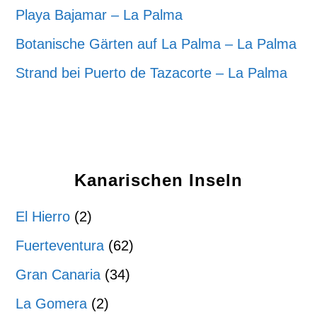
Playa Bajamar – La Palma
Botanische Gärten auf La Palma – La Palma
Strand bei Puerto de Tazacorte – La Palma
Kanarischen Inseln
El Hierro
(2)
Fuerteventura
(62)
Gran Canaria
(34)
La Gomera
(2)