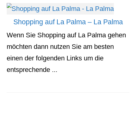
Shopping auf La Palma – La Palma
Wenn Sie Shopping auf La Palma gehen
möchten dann nutzen Sie am besten
einen der folgenden Links um die
entsprechende ...