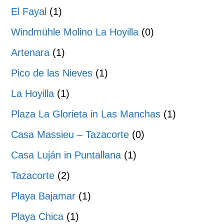
El Fayal
(1)
Windmühle Molino La Hoyilla
(0)
Artenara
(1)
Pico de las Nieves
(1)
La Hoyilla
(1)
Plaza La Glorieta in Las Manchas
(1)
Casa Massieu – Tazacorte
(0)
Casa Luján in Puntallana
(1)
Tazacorte
(2)
Playa Bajamar
(1)
Playa Chica
(1)