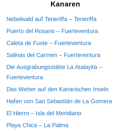
Kanaren
Nebelwald auf Teneriffa – Teneriffa
Puerto del Rosario – Fuerteventura
Caleta de Fuste – Fuerteventura
Salinas del Carmen – Fuerteventura
Die Ausgrabungsstätte La Atalayita –
Fuerteventura
Das Wetter auf den Kanarischen Inseln
Hafen von San Sebastián de La Gomera
El Hierro – Isla del Meridiano
Playa Chica – La Palma