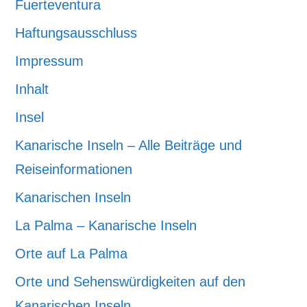
Fuerteventura
Haftungsausschluss
Impressum
Inhalt
Insel
Kanarische Inseln – Alle Beiträge und
Reiseinformationen
Kanarischen Inseln
La Palma – Kanarische Inseln
Orte auf La Palma
Orte und Sehenswürdigkeiten auf den
Kanarischen Inseln