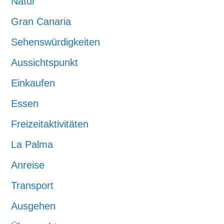
Natur
Gran Canaria
Sehenswürdigkeiten
Aussichtspunkt
Einkaufen
Essen
Freizeitaktivitäten
La Palma
Anreise
Transport
Ausgehen