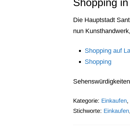
Shopping in
Die Hauptstadt Sant
nun Kunsthandwerk, 
Shopping auf La
Shopping
Sehenswürdigkeiten
Kategorie:
Einkaufen
Stichworte:
Einkaufen