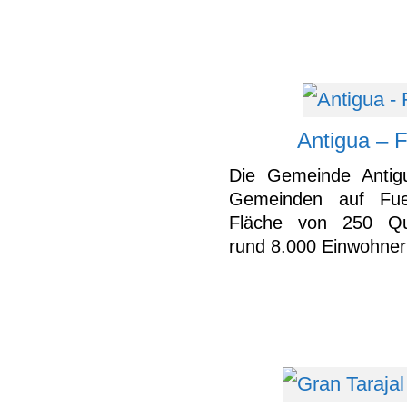
Antigua – 
Die Gemeinde Antig
Gemeinden auf Fuer
Fläche von 250 Qua
rund 8.000 Einwohner 