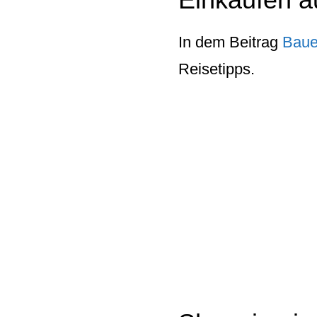
In dem Beitrag
Baue
Reisetipps.