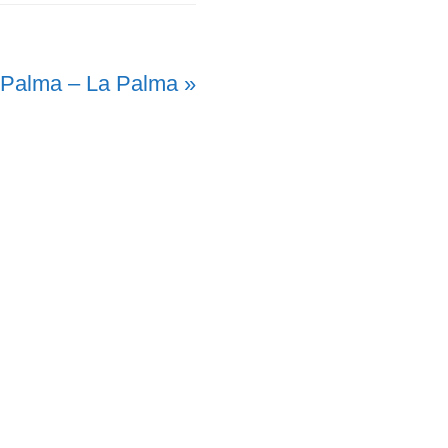
a Palma – La Palma »