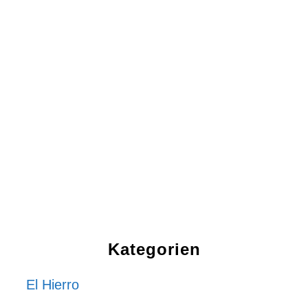
Kategorien
El Hierro