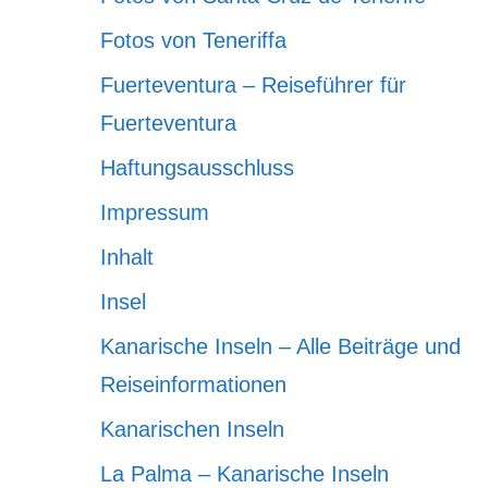
Fotos von Teneriffa
Fuerteventura – Reiseführer für
Fuerteventura
Haftungsausschluss
Impressum
Inhalt
Insel
Kanarische Inseln – Alle Beiträge und
Reiseinformationen
Kanarischen Inseln
La Palma – Kanarische Inseln