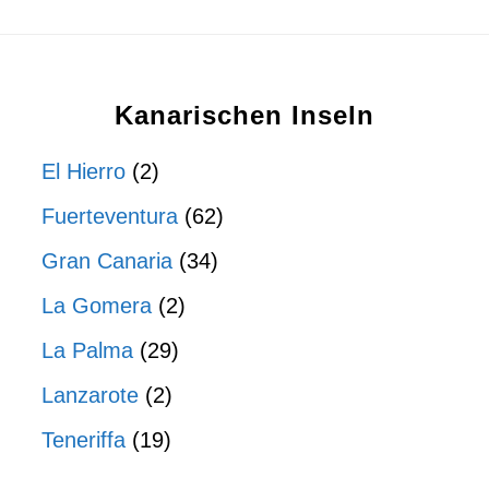
Kanarischen Inseln
El Hierro
(2)
Fuerteventura
(62)
Gran Canaria
(34)
La Gomera
(2)
La Palma
(29)
Lanzarote
(2)
Teneriffa
(19)