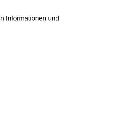
en Informationen und