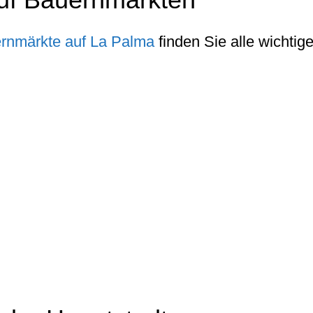
rnmärkte auf La Palma
finden Sie alle wichtig