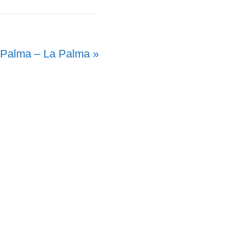
 Palma – La Palma »