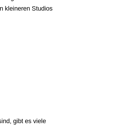
 kleineren Studios
d, gibt es viele