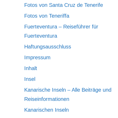
Fotos von Santa Cruz de Tenerife
Fotos von Teneriffa
Fuerteventura – Reiseführer für
Fuerteventura
Haftungsausschluss
Impressum
Inhalt
Insel
Kanarische Inseln – Alle Beiträge und
Reiseinformationen
Kanarischen Inseln