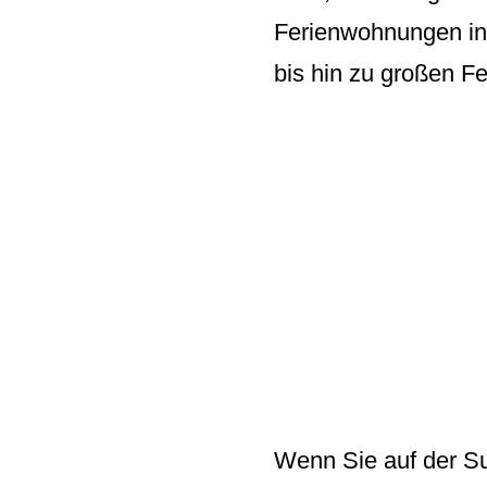
Ferienwohnungen in
bis hin zu großen F
Wenn Sie auf der Su