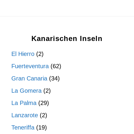
Kanarischen Inseln
El Hierro
(2)
Fuerteventura
(62)
Gran Canaria
(34)
La Gomera
(2)
La Palma
(29)
Lanzarote
(2)
Teneriffa
(19)