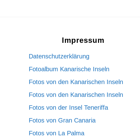
Footer
Impressum
Datenschutzerklärung
Fotoalbum Kanarische Inseln
Fotos von den Kanarischen Inseln
Fotos von den Kanarischen Inseln
Fotos von der Insel Teneriffa
Fotos von Gran Canaria
Fotos von La Palma