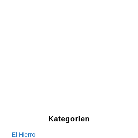
Kategorien
El Hierro