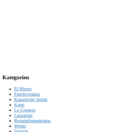
Kategorien
El Hierro
Fuerteventura
Kanarische Inseln
Karte
La Gomera
Lanzarote
Reiseinformationen
Wetter
Strände