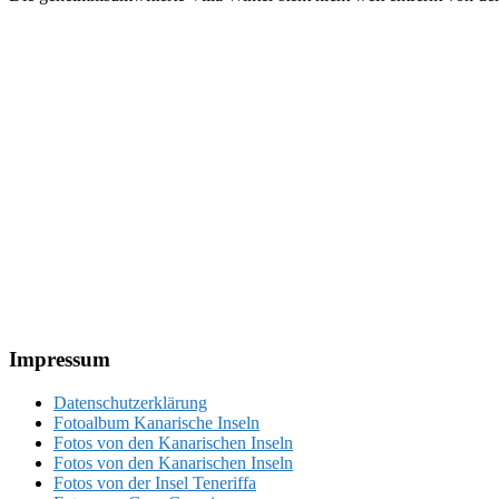
Footer
Impressum
Datenschutzerklärung
Fotoalbum Kanarische Inseln
Fotos von den Kanarischen Inseln
Fotos von den Kanarischen Inseln
Fotos von der Insel Teneriffa